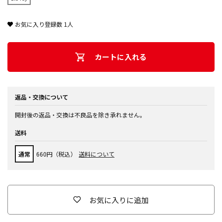
お気に入り登録数
1
人
カートに入れる
返品・交換について
開封後の返品・交換は不良品を除き承れません。
送料
通常
660円（税込）
送料について
お気に入りに追加