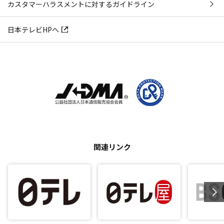
カスタマーハラスメントに対するガイドライン
日本テレビHPへ
関連リンク