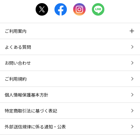
ご利用案内
よくある質問
お問い合わせ
ご利用規約
個人情報保護基本方針
特定商取引法に基づく表記
外部送信規律に係る通知・公表