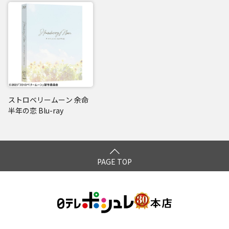
ストロベリームーン 余命
半年の恋 Blu-ray
PAGE TOP