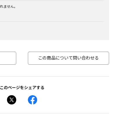
れません。
この商品について問い合わせる
このページをシェアする