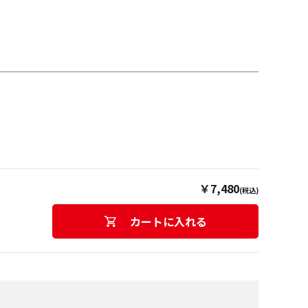
￥7,480
(税込)
カートに入れる