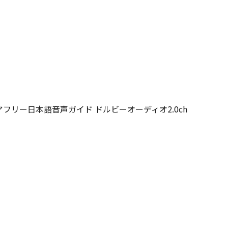
／バリアフリー日本語音声ガイド ドルビーオーディオ2.0ch