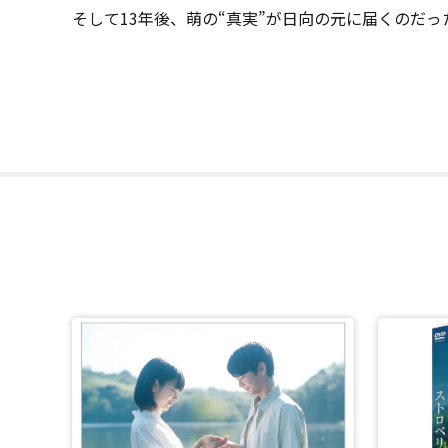
そして13年後、萌の“真実”が日向の元に届くのだっ