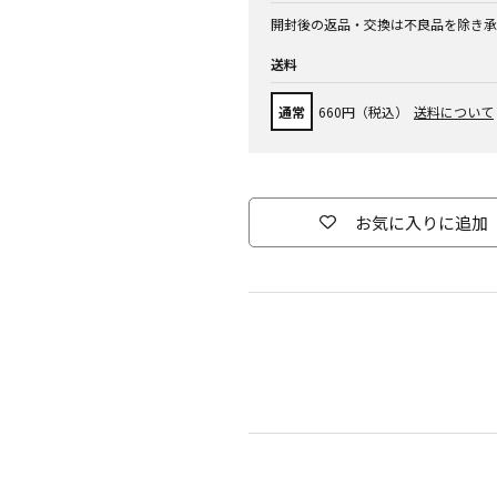
開封後の返品・交換は不良品を除き承
送料
通常
660円（税込）
送料について
お気に入りに追加