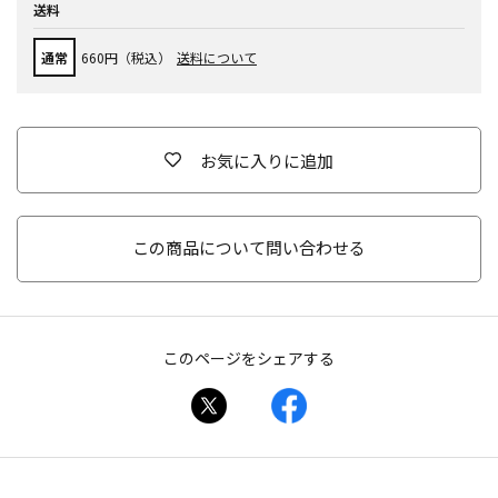
送料
通常
660円（税込）
送料について
お気に入りに追加
この商品について問い合わせる
このページをシェアする