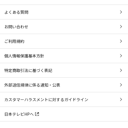
よくある質問
お問い合わせ
ご利用規約
個人情報保護基本方針
特定商取引法に基づく表記
外部送信規律に係る通知・公表
カスタマーハラスメントに対するガイドライン
日本テレビHPへ