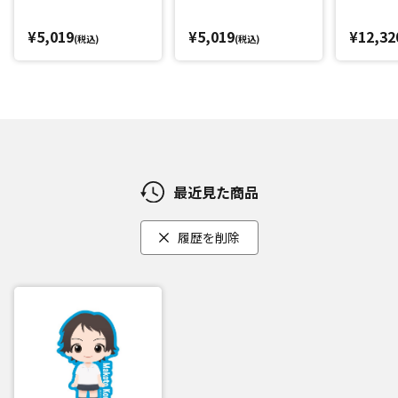
¥5,019
¥5,019
¥12,32
(税込)
(税込)
最近見た商品
履歴を削除