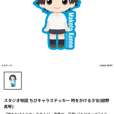
スタジオ地図 ちびキャラステッカー 時をかける少女(紺野
真琴)