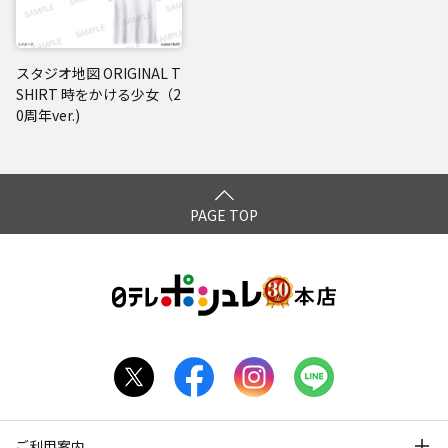
スタジオ地図 ORIGINAL T
SHIRT 時をかける少女（2
0周年ver.)
PAGE TOP
ご利用案内