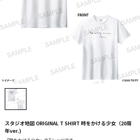
スタジオ地図 ORIGINAL T SHIRT 時をかける少女（20周
年ver.)