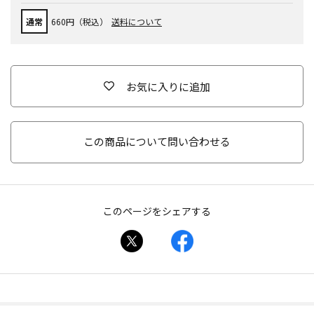
通常
660円（税込）
送料について
お気に入りに追加
この商品について問い合わせる
このページをシェアする