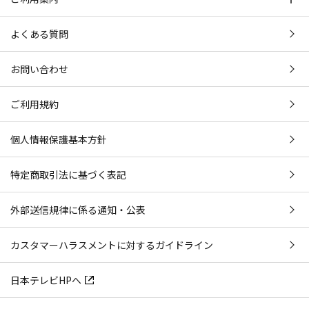
よくある質問
お問い合わせ
ご利用規約
個人情報保護基本方針
特定商取引法に基づく表記
外部送信規律に係る通知・公表
カスタマーハラスメントに対するガイドライン
日本テレビHPへ