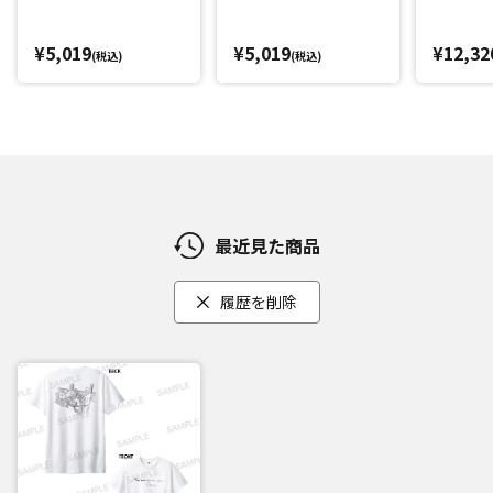
¥5,019
¥5,019
¥12,32
(税込)
(税込)
最近見た商品
履歴を削除