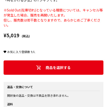
『時をかける少女』のTシャツです。
※Sold Out(在庫切れ)となっている種類については、キャンセル等
が発生した場合、販売を再開いたします。
但し、販売数は若干数となりますので、あらかじめご了承くださ
い。
¥5,019
(税込)
お気に入り登録数
9
人
商品を選択する
返品・交換について
開封後の返品・交換は不良品を除き承れません。
送料