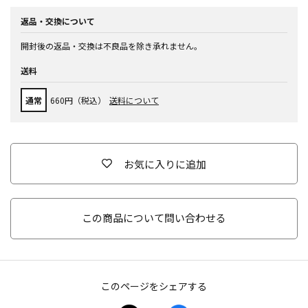
返品・交換について
開封後の返品・交換は不良品を除き承れません。
送料
通常
660円（税込）
送料について
お気に入りに追加
この商品について問い合わせる
このページをシェアする