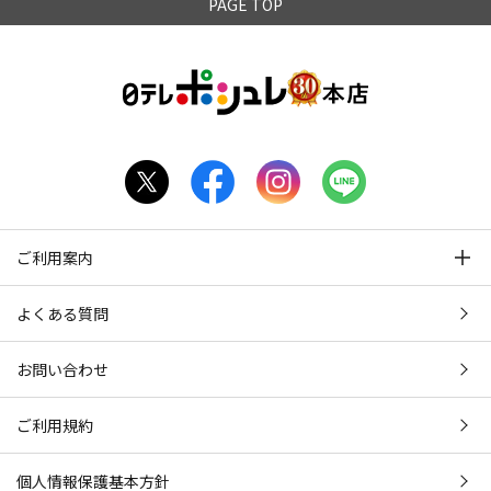
PAGE TOP
ご利用案内
よくある質問
お問い合わせ
ご利用規約
個人情報保護基本方針