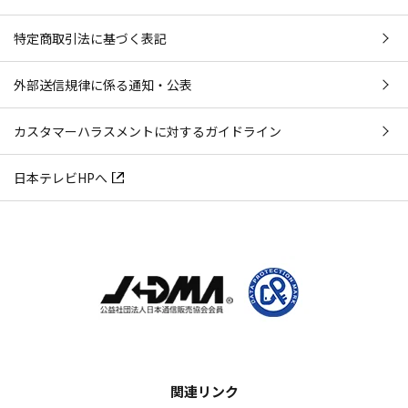
特定商取引法に基づく表記
外部送信規律に係る通知・公表
カスタマーハラスメントに対するガイドライン
日本テレビHPへ
関連リンク