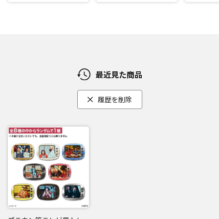
最近見た商品
履歴を削除