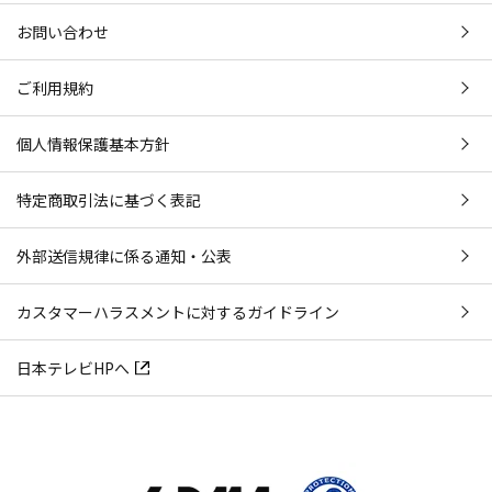
お問い合わせ
ご利用規約
個人情報保護基本方針
特定商取引法に基づく表記
外部送信規律に係る通知・公表
カスタマーハラスメントに対するガイドライン
日本テレビHPへ