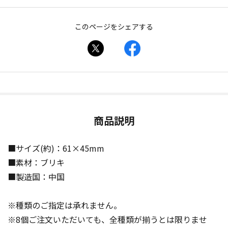
このページをシェアする
商品説明
■サイズ(約)：61×45mm
■素材：ブリキ
■製造国：中国
※種類のご指定は承れません。
※8個ご注文いただいても、全種類が揃うとは限りませ