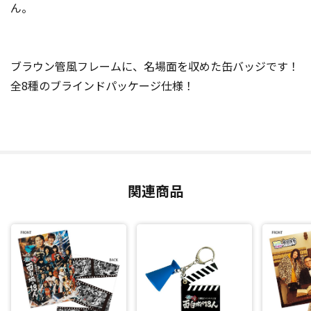
ん。
ブラウン管風フレームに、名場面を収めた缶バッジです！
全8種のブラインドパッケージ仕様！
関連商品