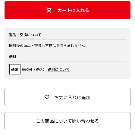
カートに入れる
返品・交換について
開封後の返品・交換は不良品を除き承れません。
送料
通常
660円（税込）
送料について
お気に入りに追加
この商品について問い合わせる