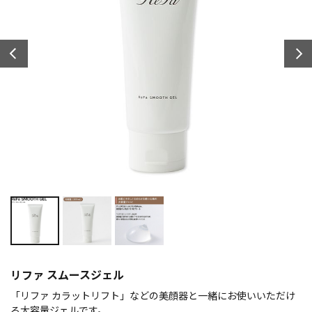
リファ スムースジェル
「リファ カラットリフト」などの美顔器と一緒にお使いいただけ
る大容量ジェルです。