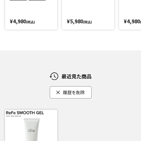
¥4,980
¥5,980
¥4,980
(税込)
(税込)
最近見た商品
履歴を削除