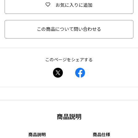
お気に入りに追加
この商品について問い合わせる
このページをシェアする
商品説明
商品説明
商品仕様