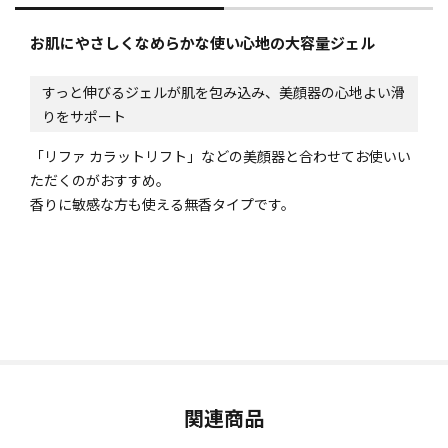
お肌にやさしくなめらかな使い心地の大容量ジェル
すっと伸びるジェルが肌を包み込み、美顔器の心地よい滑
りをサポート
「リファ カラットリフト」などの美顔器と合わせてお使いい
ただくのがおすすめ。
香りに敏感な方も使える無香タイプです。
関連商品