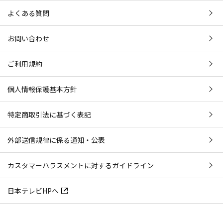
よくある質問
お問い合わせ
ご利用規約
個人情報保護基本方針
特定商取引法に基づく表記
外部送信規律に係る通知・公表
カスタマーハラスメントに対するガイドライン
日本テレビHPへ