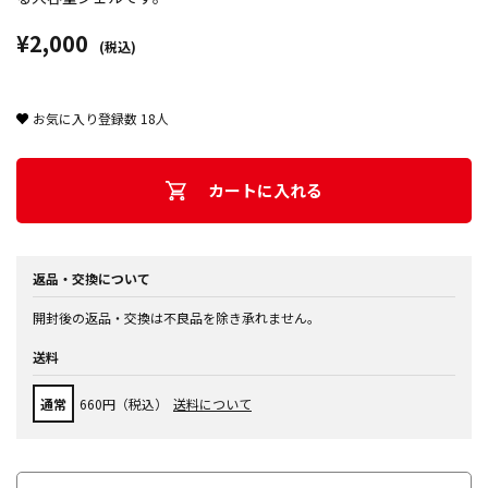
¥2,000
(税込)
お気に入り登録数
18
人
カートに入れる
返品・交換について
開封後の返品・交換は不良品を除き承れません。
送料
通常
660円（税込）
送料について