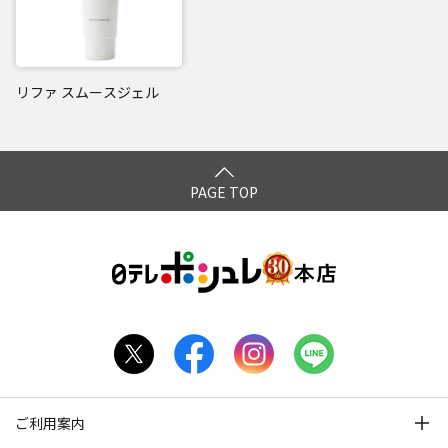
リファ スムースジェル
PAGE TOP
ご利用案内