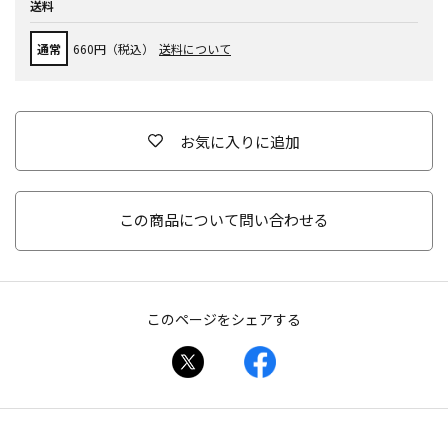
送料
通常
660円（税込）
送料について
お気に入りに追加
この商品について問い合わせる
このページをシェアする