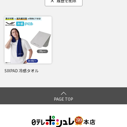
履歴を削除
SIXPAD 冷感タオル
PAGE TOP