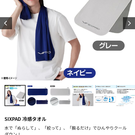
SIXPAD 冷感タオル
水で「ぬらして」、「絞って」、「振るだけ」でひんやりクール
ダウン！