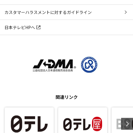
カスタマーハラスメントに対するガイドライン
日本テレビHPへ
関連リンク