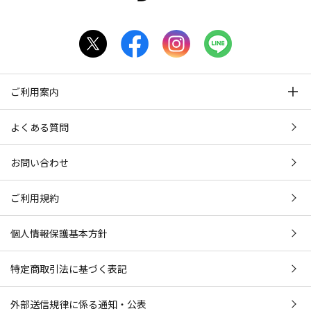
ご利用案内
よくある質問
お問い合わせ
ご利用規約
個人情報保護基本方針
特定商取引法に基づく表記
外部送信規律に係る通知・公表