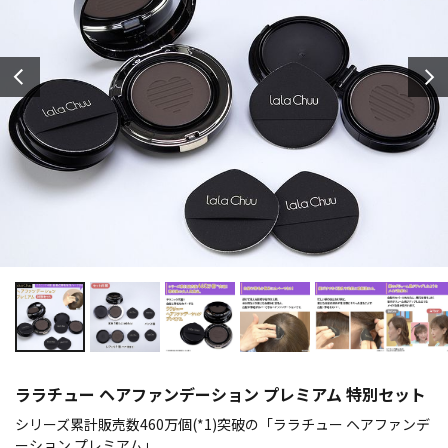
ララチュー ヘアファンデーション プレミアム 特別セット
シリーズ累計販売数460万個(*1)突破の「ララチュー ヘアファンデ
ーション プレミアム」