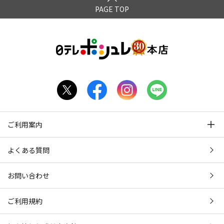
PAGE TOP
ご利用案内
よくある質問
お問い合わせ
ご利用規約