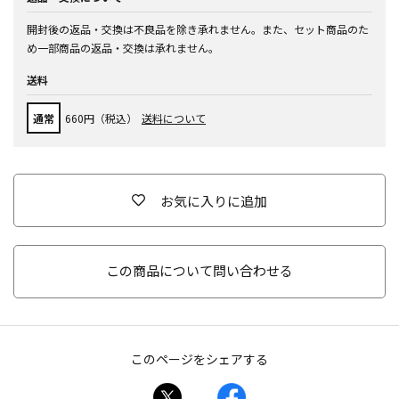
開封後の返品・交換は不良品を除き承れません。また、セット商品のた
め一部商品の返品・交換は承れません。
送料
通常
660円（税込）
送料について
お気に入りに追加
この商品について問い合わせる
このページをシェアする