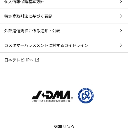
個人情報保護基本方針
特定商取引法に基づく表記
外部送信規律に係る通知・公表
カスタマーハラスメントに対するガイドライン
日本テレビHPへ
関連リンク