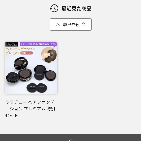
最近見た商品
履歴を削除
ララチュー ヘアファンデ
ーション プレミアム 特別
セット