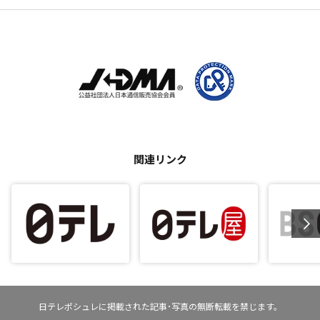
関連リンク
日テレポシュレに掲載された記事･写真の無断転載を禁じます。