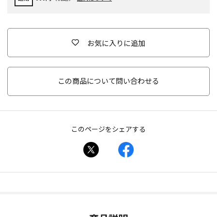
お気に入りに追加
この商品について問い合わせる
このページをシェアする