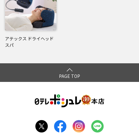
閉じる
アテックス ドライヘッド
スパ
PAGE TOP