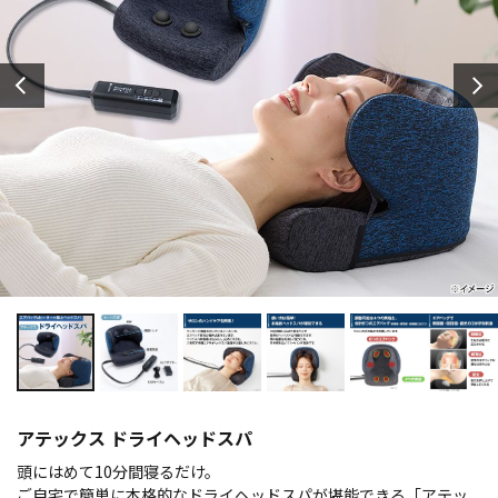
アテックス ドライヘッドスパ
頭にはめて10分間寝るだけ。
ご自宅で簡単に本格的なドライヘッドスパが堪能できる「アテッ