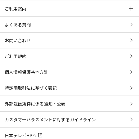
ご利用案内
よくある質問
お問い合わせ
ご利用規約
個人情報保護基本方針
特定商取引法に基づく表記
外部送信規律に係る通知・公表
カスタマーハラスメントに対するガイドライン
日本テレビHPへ