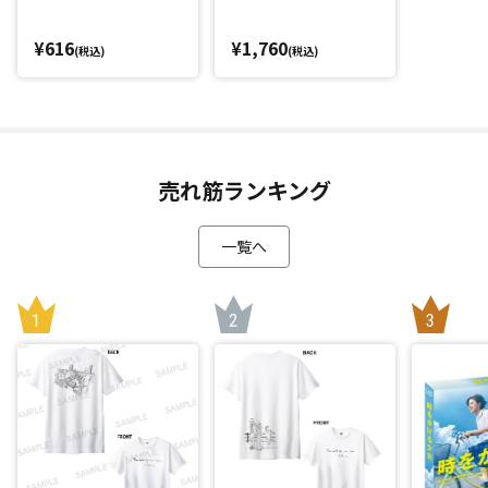
¥616
¥1,760
(税込)
(税込)
売れ筋ランキング
一覧へ