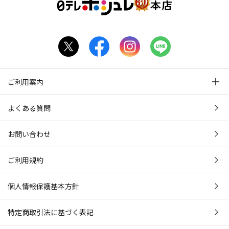
ご利用案内
よくある質問
お問い合わせ
ご利用規約
個人情報保護基本方針
特定商取引法に基づく表記