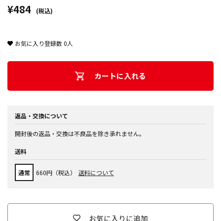
¥484
(税込)
お気に入り登録数
0
人
カートに入れる
返品・交換について
開封後の返品・交換は不良品を除き承れません。
送料
通常
660円（税込）
送料について
お気に入りに追加