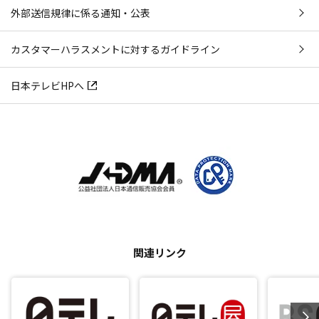
外部送信規律に係る通知・公表
カスタマーハラスメントに対するガイドライン
日本テレビHPへ
関連リンク