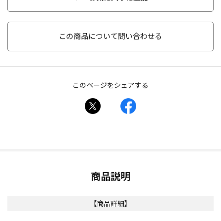
この商品について問い合わせる
このページをシェアする
商品説明
【商品詳細】