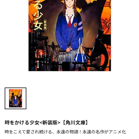
時をかける少女<新装版>【角川文庫】
時をこえて愛され続ける、永遠の物語！永遠の名作がアニメ化