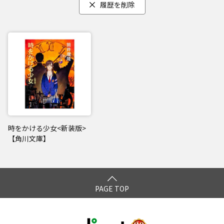
履歴を削除
時をかける少女<新装版>
【角川文庫】
PAGE TOP