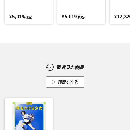
¥5,019
¥5,019
¥12,32
(税込)
(税込)
最近見た商品
履歴を削除