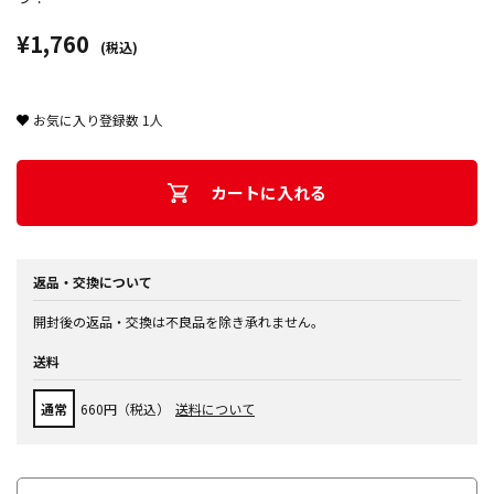
¥1,760
(税込)
お気に入り登録数
1
人
カートに入れる
返品・交換について
開封後の返品・交換は不良品を除き承れません。
送料
通常
660円（税込）
送料について