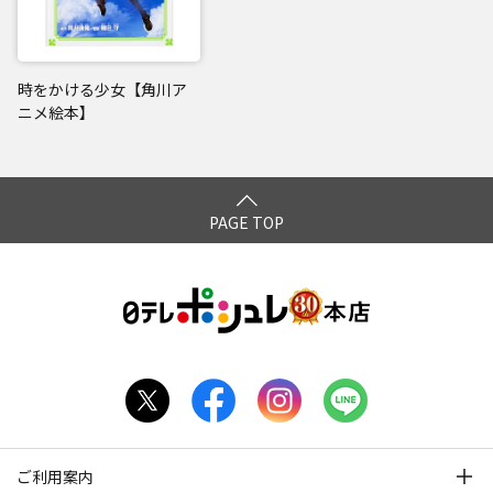
時をかける少女【角川ア
ニメ絵本】
PAGE TOP
ご利用案内