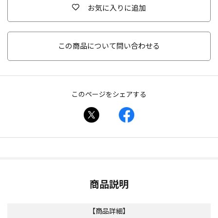
お気に入りに追加
この商品について問い合わせる
このページをシェアする
商品説明
【商品詳細】