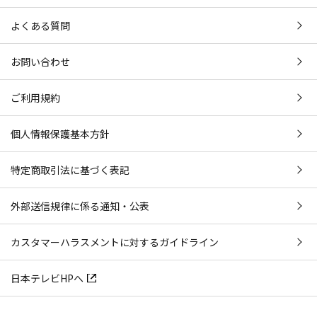
よくある質問
お問い合わせ
ご利用規約
個人情報保護基本方針
特定商取引法に基づく表記
外部送信規律に係る通知・公表
カスタマーハラスメントに対するガイドライン
日本テレビHPへ