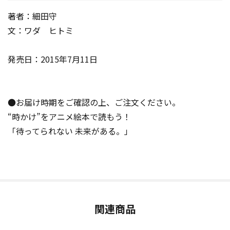
著者：細田守
文：ワダ ヒトミ
発売日：2015年7月11日
●お届け時期をご確認の上、ご注文ください。
“時かけ”をアニメ絵本で読もう！
「待ってられない 未来がある。」
関連商品