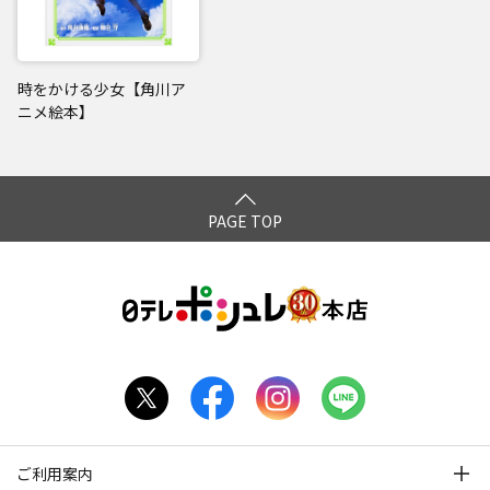
時をかける少女【角川ア
ニメ絵本】
PAGE TOP
ご利用案内