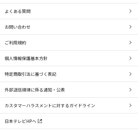
よくある質問
お問い合わせ
ご利用規約
個人情報保護基本方針
特定商取引法に基づく表記
外部送信規律に係る通知・公表
カスタマーハラスメントに対するガイドライン
日本テレビHPへ