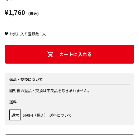
¥1,760
(税込)
お気に入り登録数
1
人
カートに入れる
返品・交換について
開封後の返品・交換は不良品を除き承れません。
送料
通常
660円（税込）
送料について