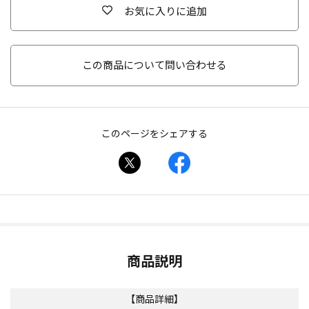
お気に入りに追加
この商品について問い合わせる
このページをシェアする
商品説明
【商品詳細】