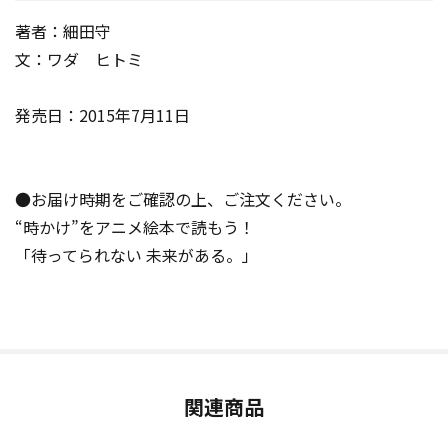
著者：細田守
文：ワダ ヒトミ
発売日：2015年7月11日
●お届け時期をご確認の上、ご注文ください。
“時かけ”をアニメ絵本で読もう！
「待ってられない 未来がある。」
関連商品