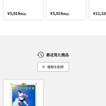
¥5,019
¥5,019
¥12,32
(税込)
(税込)
最近見た商品
履歴を削除