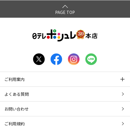
PAGE TOP
ご利用案内
よくある質問
お問い合わせ
ご利用規約