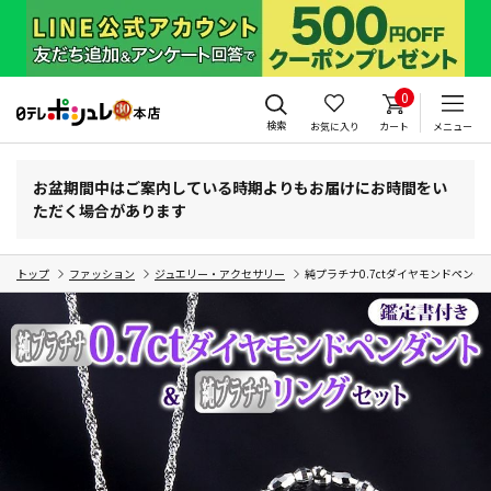
0
検索
お気に入り
カート
メニュー
お盆期間中はご案内している時期よりもお届けにお時間をい
ただく場合があります
トップ
ファッション
ジュエリー・アクセサリー
純プラチナ0.7ctダイヤモンドペンダ