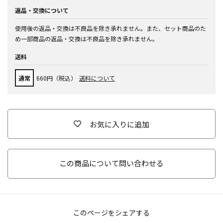
返品・交換について
使用後の返品・交換は不良品を除き承れません。また、セット商品のた
め一部商品の返品・交換は不良品を除き承れません。
送料
通常
660円（税込）
送料について
お気に入りに追加
この商品について問い合わせる
このページをシェアする