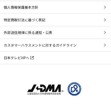
個人情報保護基本方針
特定商取引法に基づく表記
外部送信規律に係る通知・公表
カスタマーハラスメントに対するガイドライン
日本テレビHPへ