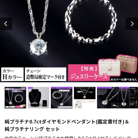
純プラチナ0.7ctダイヤモンドペンダント(鑑定書付き)＆
純プラチナリング セット