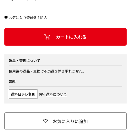
お気に入り登録数
161
人
カートに入れる
返品・交換について
使用後の返品・交換は不良品を除き承れません。
送料
送料日テレ負担
0円
送料について
お気に入りに追加