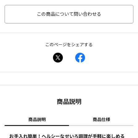
この商品について問い合わせる
このページをシェアする
商品説明
商品説明
商品仕様
お手入れ簡単！ヘルシーなせいろ調理が手軽に楽しめる