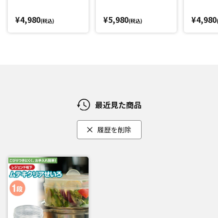
¥4,980
¥5,980
¥4,980
(税込)
(税込)
最近見た商品
履歴を削除