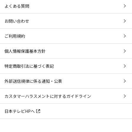
よくある質問
お問い合わせ
ご利用規約
個人情報保護基本方針
特定商取引法に基づく表記
外部送信規律に係る通知・公表
カスタマーハラスメントに対するガイドライン
日本テレビHPへ