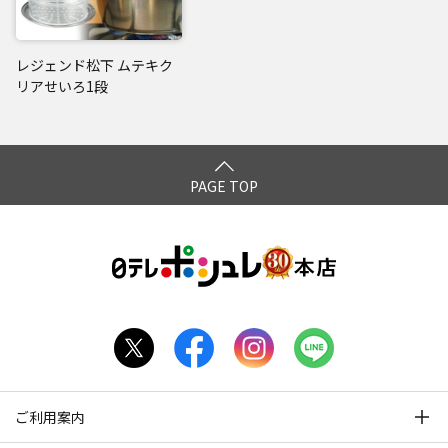
レジェンド松下 ムテキク
リアせいろ1段
PAGE TOP
ご利用案内