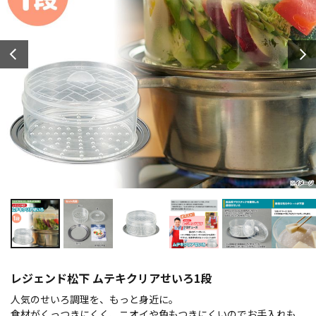
レジェンド松下 ムテキクリアせいろ1段
人気のせいろ調理を、もっと身近に。
食材がくっつきにくく、ニオイや色もつきにくいのでお手入れも