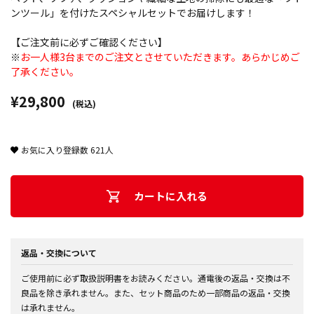
ンツール」を付けたスペシャルセットでお届けします！
【ご注文前に必ずご確認ください】
※
お一人様3台までのご注文とさせていただきます。あらかじめご
了承ください。
¥29,800
(税込)
お気に入り登録数
621
人
カートに入れる
返品・交換について
ご使用前に必ず取扱説明書をお読みください。通電後の返品・交換は不
良品を除き承れません。また、セット商品のため一部商品の返品・交換
は承れません。