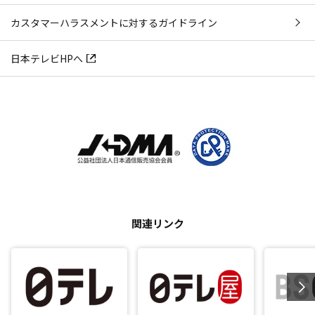
カスタマーハラスメントに対するガイドライン
日本テレビHPへ
関連リンク