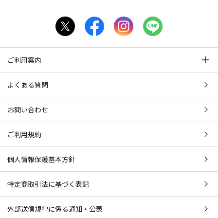
ご利用案内
よくある質問
お問い合わせ
ご利用規約
個人情報保護基本方針
特定商取引法に基づく表記
外部送信規律に係る通知・公表