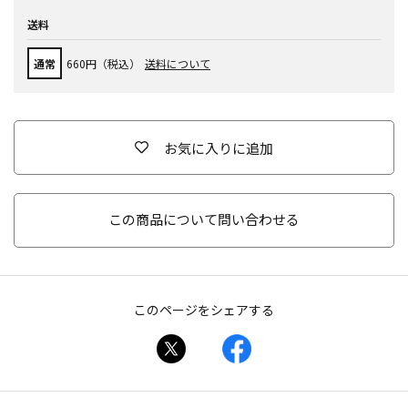
送料
通常
660円（税込）
送料について
お気に入りに追加
この商品について問い合わせる
このページをシェアする