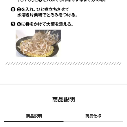
商品説明
商品説明
商品仕様