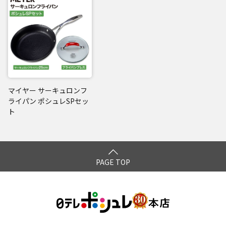
マイヤー サーキュロンフ
ライパン ポシュレSPセッ
ト
PAGE TOP