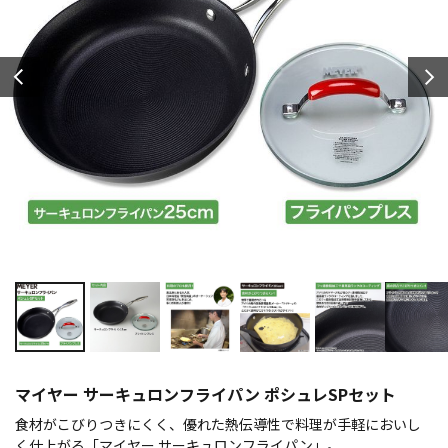
マイヤー サーキュロンフライパン ポシュレSPセット
食材がこびりつきにくく、優れた熱伝導性で料理が手軽においし
く仕上がる「マイヤー サーキュロンフライパン」。