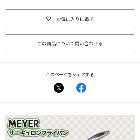
お気に入りに追加
この商品について問い合わせる
このページをシェアする