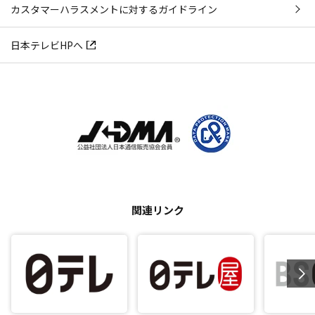
カスタマーハラスメントに対するガイドライン
日本テレビHPへ
関連リンク