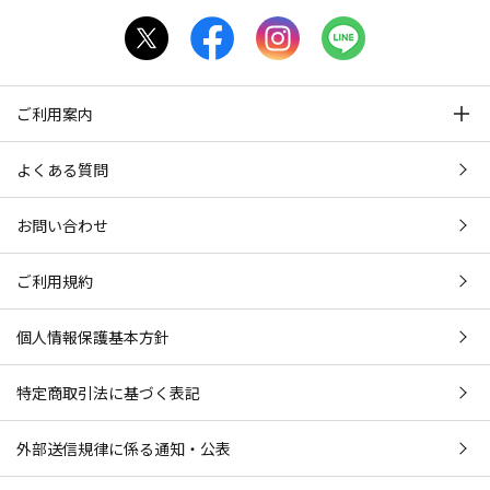
ご利用案内
よくある質問
お問い合わせ
ご利用規約
個人情報保護基本方針
特定商取引法に基づく表記
外部送信規律に係る通知・公表