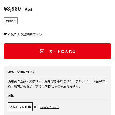
¥8,980
(税込)
期間限定
お気に入り登録数
2520
人
カートに入れる
返品・交換について
使用後の返品・交換は不良品を除き承れません。また、セット商品のた
め一部商品の返品・交換は不良品を除き承れません。
送料
送料日テレ負担
0円
送料について