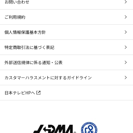
お問い合わせ
ご利用規約
個人情報保護基本方針
特定商取引法に基づく表記
外部送信規律に係る通知・公表
カスタマーハラスメントに対するガイドライン
日本テレビHPへ