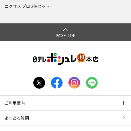
ニクサス プロ 2個セット
PAGE TOP
ご利用案内
よくある質問