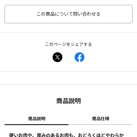
この商品について問い合わせる
このページをシェアする
商品説明
商品説明
商品仕様
硬いお肉や、厚みのあるお肉も、おどろくほどやわらか