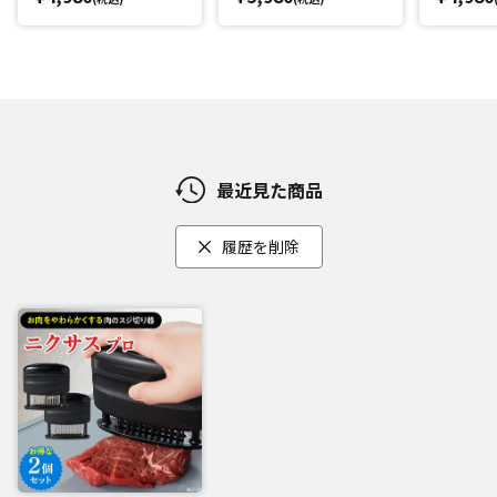
最近見た商品
履歴を削除