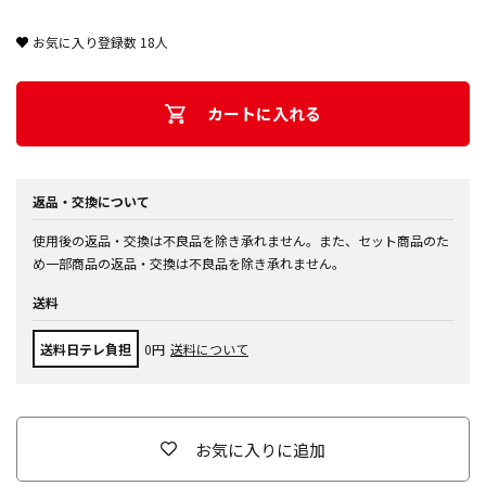
お気に入り登録数
18
人
カートに入れる
返品・交換について
使用後の返品・交換は不良品を除き承れません。また、セット商品のた
め一部商品の返品・交換は不良品を除き承れません。
送料
送料日テレ負担
0円
送料について
お気に入りに追加