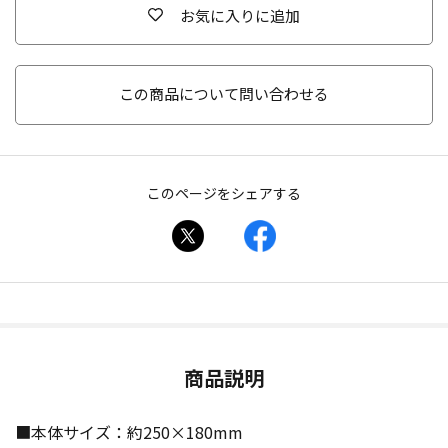
お気に入りに追加
この商品について問い合わせる
このページをシェアする
商品説明
■本体サイズ：約250×180mm