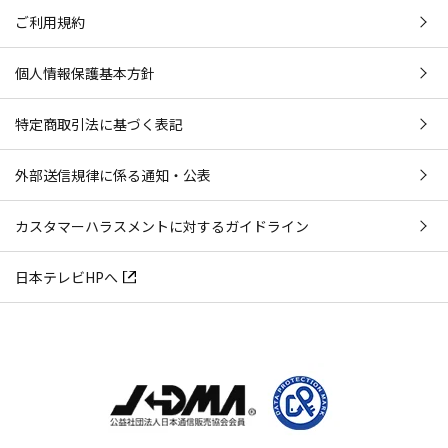
ご利用規約
個人情報保護基本方針
特定商取引法に基づく表記
外部送信規律に係る通知・公表
カスタマーハラスメントに対するガイドライン
日本テレビHPへ