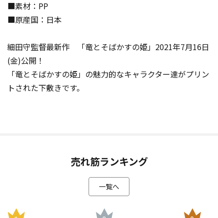
■素材：PP
■原産国：日本
細田守監督最新作 「竜とそばかすの姫」2021年7月16日
(金)公開！
「竜とそばかすの姫」の魅力的なキャラクター達がプリン
トされた下敷きです。
売れ筋ランキング
一覧へ