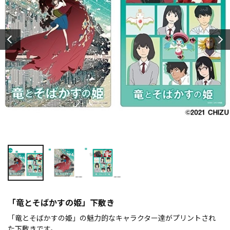
「竜とそばかすの姫」下敷き
「竜とそばかすの姫」の魅力的なキャラクター達がプリントされ
た下敷きです。