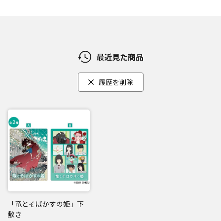
最近見た商品
履歴を削除
「竜とそばかすの姫」下
敷き