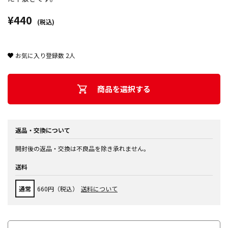
¥440
(税込)
お気に入り登録数
2
人
商品を選択する
返品・交換について
開封後の返品・交換は不良品を除き承れません。
送料
通常
660円（税込）
送料について