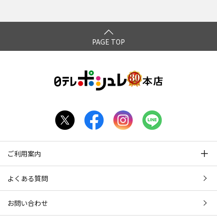
PAGE TOP
ご利用案内
よくある質問
お問い合わせ