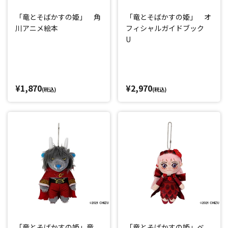
「竜とそばかすの姫」 角
「竜とそばかすの姫」 オ
川アニメ絵本
フィシャルガイドブック
U
¥1,870
¥2,970
(税込)
(税込)
「竜とそばかすの姫」竜
「竜とそばかすの姫」ベ