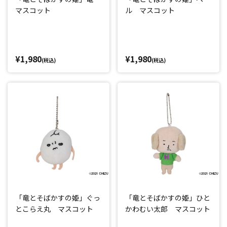
マスコット
ル マスコット
¥1,980
¥1,980
(税込)
(税込)
「竜とそばかすの姫」ぐっ
「竜とそばかすの姫」ひと
とこらえ丸 マスコット
かわむい太郎 マスコット