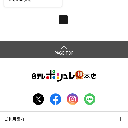
1
PAGE TOP
ご利用案内