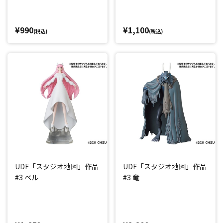
¥990
¥1,100
(税込)
(税込)
UDF「スタジオ地図」作品
UDF「スタジオ地図」作品
#3 ベル
#3 竜