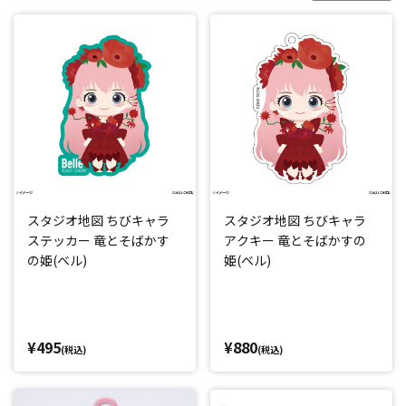
スタジオ地図 ちびキャラ
スタジオ地図 ちびキャラ
ステッカー 竜とそばかす
アクキー 竜とそばかすの
の姫(ベル)
姫(ベル)
¥495
¥880
(税込)
(税込)