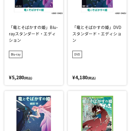
「竜とそばかすの姫」Blu-
「竜とそばかすの姫」DVD
rayスタンダード・エディ
スタンダード・エディショ
ション
ン
Blu-ray
DVD
¥5,280
¥4,180
(税込)
(税込)