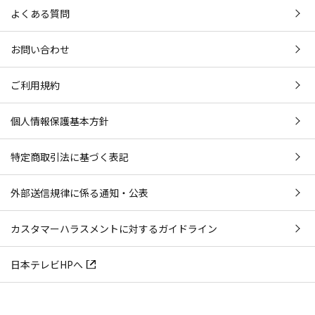
よくある質問
お問い合わせ
ご利用規約
個人情報保護基本方針
特定商取引法に基づく表記
外部送信規律に係る通知・公表
カスタマーハラスメントに対するガイドライン
日本テレビHPへ