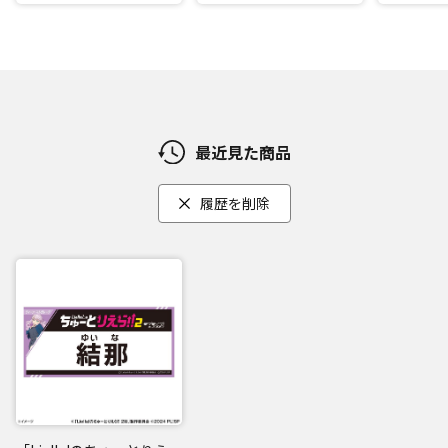
最近見た商品
履歴を削除