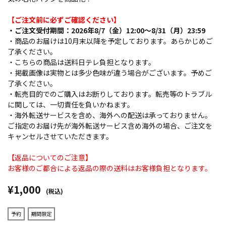
【ご注文前に必ずご確認ください】
・ご注文受付期間：2026年8/7（金）12:00～8/31（月）23:59
・商品のお届けは10月末以降を予定しております。あらかじめご
了承ください。
・こちらの商品は送料日テレ負担となります。
・掲載画像は実物とは多少色味が違う場合がございます。予めご
了承ください。
・転売目的でのご購入はお断りしております。転売等のトラブル
に関しては、一切責任を負いかねます。
・海外転送サービスを含め、海外への配送は承っておりません。
ご指定のお届け先が海外転送サービス含め海外の場合、ご注文を
キャンセルさせていただきます。
【返品についてのご注意】
お客様のご都合による返品の際の送料はお客様負担となります。
¥1,000
(税込)
予約
期間限定