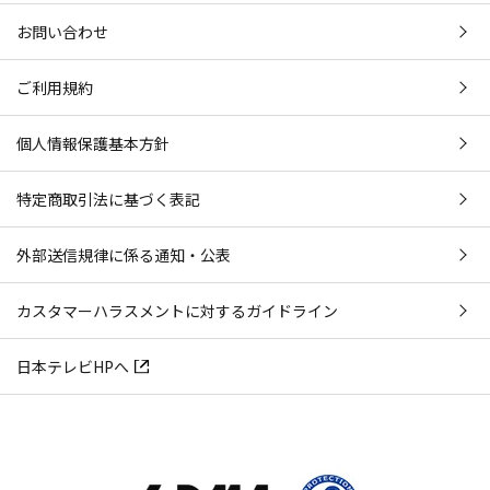
お問い合わせ
ご利用規約
個人情報保護基本方針
特定商取引法に基づく表記
外部送信規律に係る通知・公表
カスタマーハラスメントに対するガイドライン
日本テレビHPへ