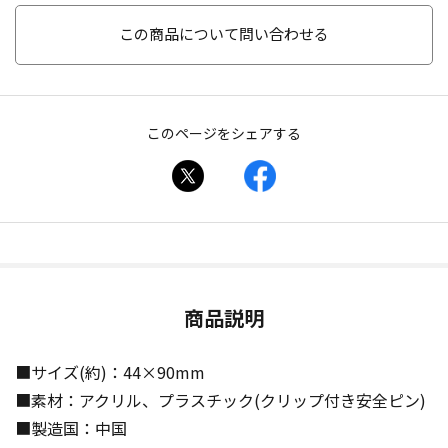
この商品について問い合わせる
このページをシェアする
商品説明
■サイズ(約)：44×90mm
■素材：アクリル、プラスチック(クリップ付き安全ピン)
■製造国：中国