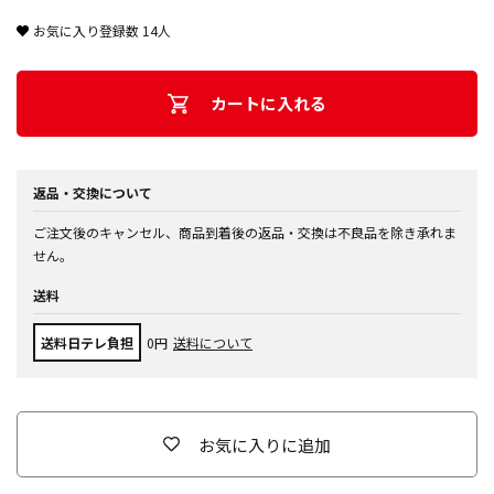
お気に入り登録数
14
人
カートに入れる
返品・交換について
ご注文後のキャンセル、商品到着後の返品・交換は不良品を除き承れま
せん。
送料
送料日テレ負担
0円
送料について
お気に入りに追加