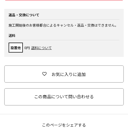
返品・交換について
施工開始後のお客様都合によるキャンセル・返品・交換はできません。
送料
設置他
0円
送料について
お気に入りに追加
この商品について問い合わせる
このページをシェアする