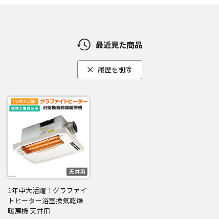
最近見た商品
履歴を削除
1年中大活躍！グラファイ
トヒーター浴室換気乾燥
暖房機 天井用