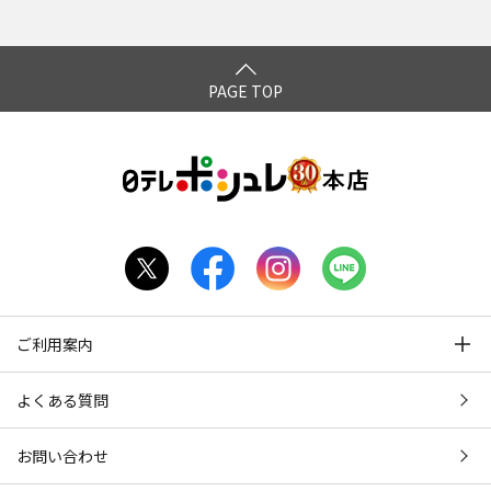
PAGE TOP
ご利用案内
よくある質問
お問い合わせ