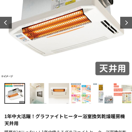
1年中大活躍！グラファイトヒーター浴室換気乾燥暖房機
天井用