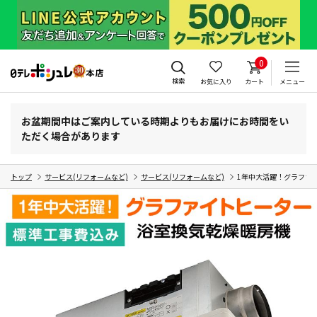
0
検索
お気に入り
カート
メニュー
お盆期間中はご案内している時期よりもお届けにお時間をい
ただく場合があります
トップ
サービス(リフォームなど)
サービス(リフォームなど)
1年中大活躍！グラファ