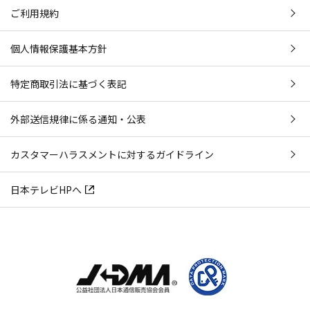
ご利用規約
個人情報保護基本方針
特定商取引法に基づく表記
外部送信規律に係る通知・公表
カスタマーハラスメントに対するガイドライン
日本テレビHPへ