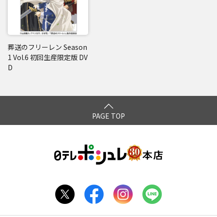
葬送のフリーレン Season
1 Vol.6 初回生産限定版 DV
D
PAGE TOP