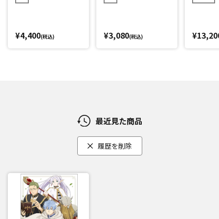
¥4,400
¥3,080
¥13,20
(税込)
(税込)
最近見た商品
履歴を削除