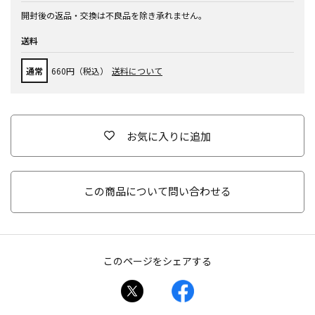
開封後の返品・交換は不良品を除き承れません。
送料
通常
660円（税込）
送料について
お気に入りに追加
この商品について問い合わせる
このページをシェアする