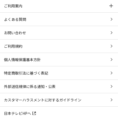
ご利用案内
よくある質問
お問い合わせ
ご利用規約
個人情報保護基本方針
特定商取引法に基づく表記
外部送信規律に係る通知・公表
カスタマーハラスメントに対するガイドライン
日本テレビHPへ