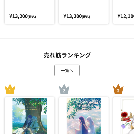
¥13,200
¥13,200
¥12,10
(税込)
(税込)
売れ筋ランキング
一覧へ