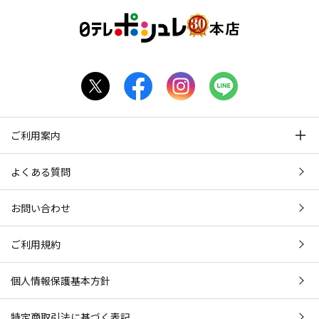
ご利用案内
よくある質問
お問い合わせ
ご利用規約
個人情報保護基本方針
特定商取引法に基づく表記