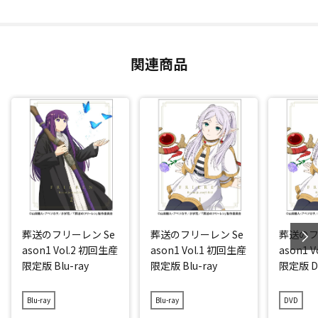
関連商品
葬送のフリーレン Se
葬送のフリーレン Se
葬送のフ
ason1 Vol.2 初回生産
ason1 Vol.1 初回生産
ason1 
限定版 Blu-ray
限定版 Blu-ray
限定版 D
Blu-ray
Blu-ray
DVD