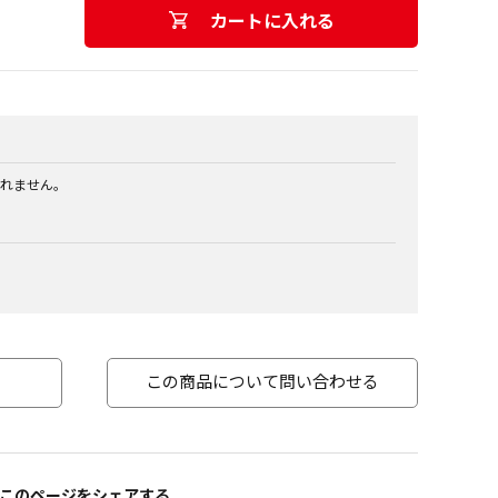
カートに入れる
れません。
この商品について問い合わせる
このページをシェアする