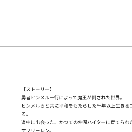
【ストーリー】
勇者ヒンメル一行によって魔王が倒された世界。
ヒンメルらと共に平和をもたらした千年以上生きる
る。
道中に出会った、かつての仲間ハイターに育てられ
すフリーレン。