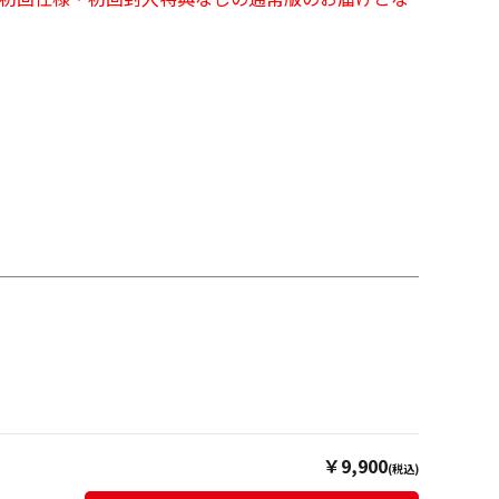
￥9,900
(税込)