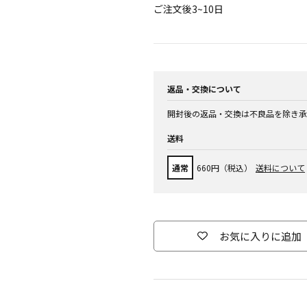
ご注文後3~10日
返品・交換について
開封後の返品・交換は不良品を除き承
送料
通常
660円（税込）
送料について
お気に入りに追加