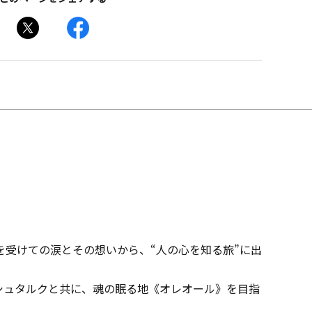
受けての涙とその想いから、“人の心を知る旅”に出
シュタルクと共に、魂の眠る地《オレオール》を目指