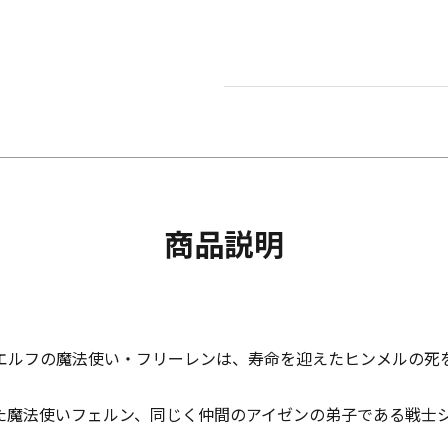
商品説明
エルフの魔法使い・フリーレンは、寿命を迎えたヒンメルの死を
た魔法使いフェルン、同じく仲間のアイゼンの弟子である戦士