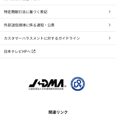
特定商取引法に基づく表記
外部送信規律に係る通知・公表
カスタマーハラスメントに対するガイドライン
日本テレビHPへ
関連リンク