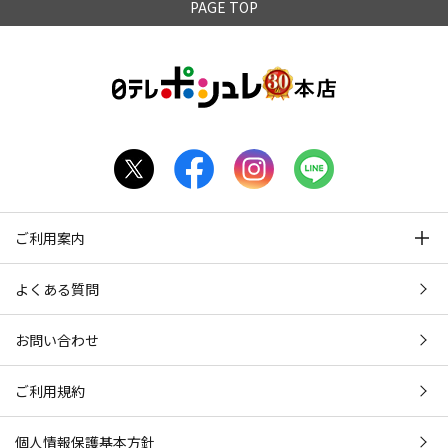
PAGE TOP
ご利用案内
よくある質問
お問い合わせ
ご利用規約
個人情報保護基本方針