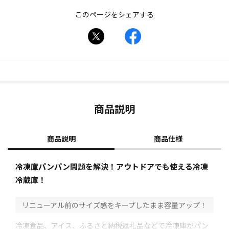
このページをシェアする
商品説明
商品説明
商品仕様
冷凍庫パンパン問題を解決！アウトドアでも使える冷凍
冷蔵庫！
リニューアル前のサイズ感をキープしたまま容量アップ！
冷凍食品、アイス、ふるさと納税返礼品などで冷凍庫がパン