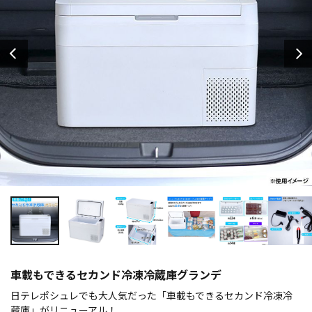
車載もできるセカンド冷凍冷蔵庫グランデ
日テレポシュレでも大人気だった「車載もできるセカンド冷凍冷
蔵庫」がリニューアル！