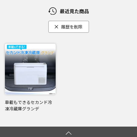
最近見た商品
履歴を削除
車載もできるセカンド冷
凍冷蔵庫グランデ