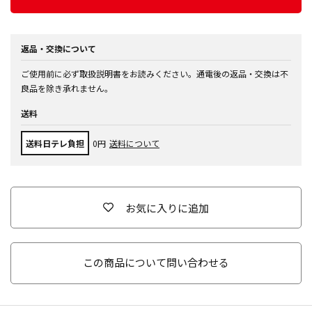
返品・交換について
ご使用前に必ず取扱説明書をお読みください。通電後の返品・交換は不
良品を除き承れません。
送料
送料日テレ負担
0円
送料について
お気に入りに追加
この商品について問い合わせる