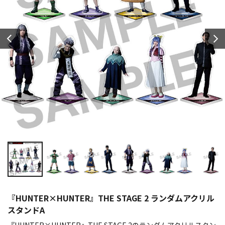
『HUNTER×HUNTER』THE STAGE 2 ランダムアクリル
スタンドA