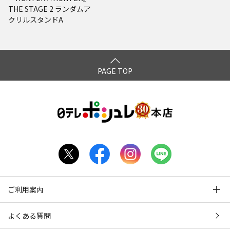
THE STAGE 2 ランダムア
クリルスタンドA
PAGE TOP
ご利用案内
よくある質問