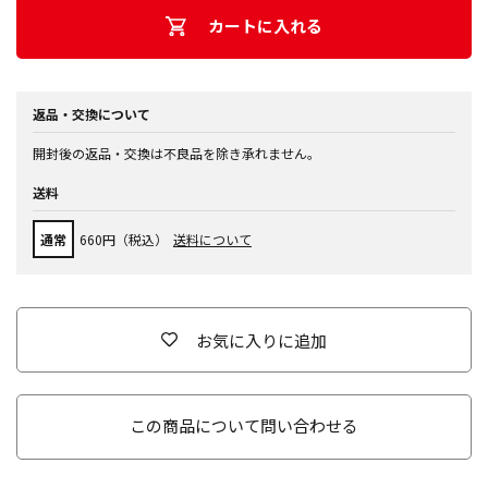
カートに入れる
返品・交換について
開封後の返品・交換は不良品を除き承れません。
送料
通常
660円（税込）
送料について
お気に入りに追加
この商品について問い合わせる