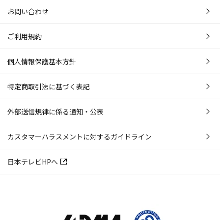
お問い合わせ
ご利用規約
個人情報保護基本方針
特定商取引法に基づく表記
外部送信規律に係る通知・公表
カスタマーハラスメントに対するガイドライン
日本テレビHPへ