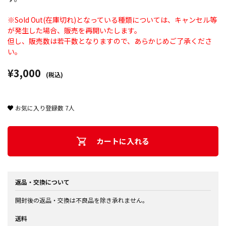
※Sold Out(在庫切れ)となっている種類については、キャンセル等
が発生した場合、販売を再開いたします。
但し、販売数は若干数となりますので、あらかじめご了承くださ
い。
¥3,000
(税込)
お気に入り登録数
7
人
カートに入れる
返品・交換について
開封後の返品・交換は不良品を除き承れません。
送料