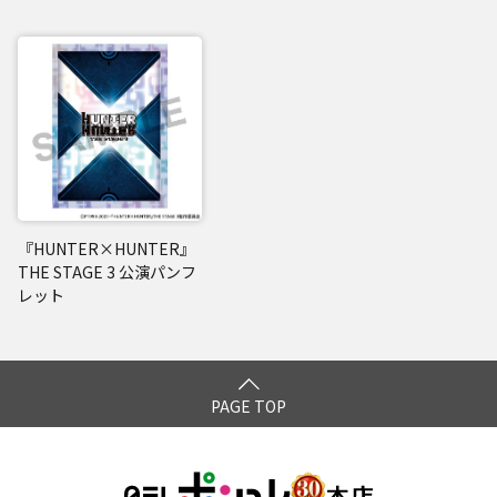
『HUNTER×HUNTER』
THE STAGE 3 公演パンフ
レット
PAGE TOP