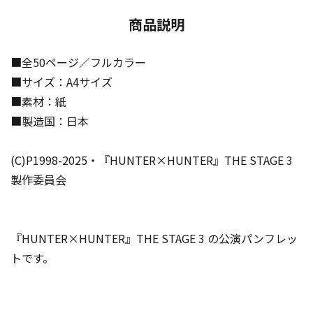
商品説明
■全50ページ／フルカラー
■サイズ：A4サイズ
■素材：紙
■製造国：日本
(C)P1998-2025・『HUNTER×HUNTER』THE STAGE 3
製作委員会
『HUNTER×HUNTER』THE STAGE 3 の公演パンフレッ
トです。