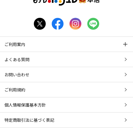
ご利用案内
よくある質問
お問い合わせ
ご利用規約
個人情報保護基本方針
特定商取引法に基づく表記