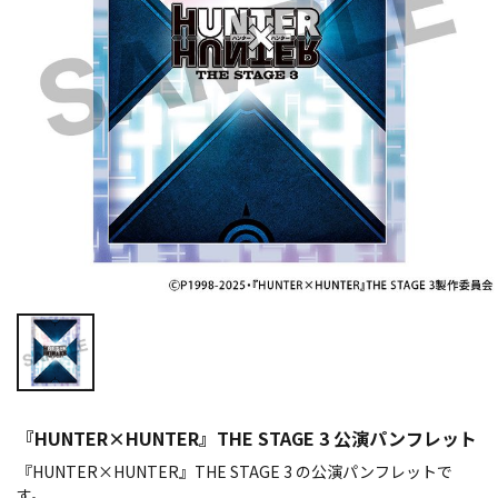
『HUNTER×HUNTER』THE STAGE 3 公演パンフレット
『HUNTER×HUNTER』THE STAGE 3 の公演パンフレットで
す。