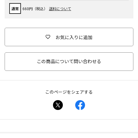
通常
660円（税込）
送料について
お気に入りに追加
この商品について問い合わせる
このページをシェアする