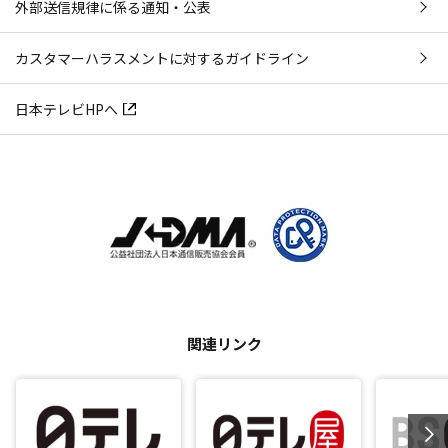
外部送信規律に係る通知・公表
カスタマーハラスメントに対するガイドライン
日本テレビHPへ
関連リンク