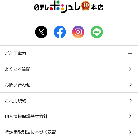
ご利用案内
よくある質問
お問い合わせ
ご利用規約
個人情報保護基本方針
特定商取引法に基づく表記