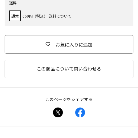
送料
通常
660円（税込）
送料について
お気に入りに追加
この商品について問い合わせる
このページをシェアする