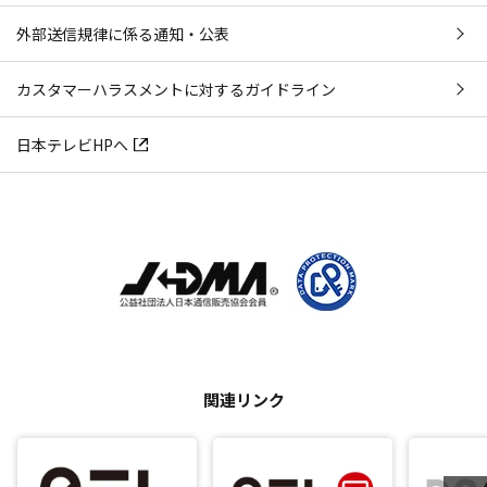
外部送信規律に係る通知・公表
カスタマーハラスメントに対するガイドライン
日本テレビHPへ
関連リンク