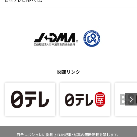
日本テレビHPへ
関連リンク
日テレポシュレに掲載された記事･写真の無断転載を禁じます。