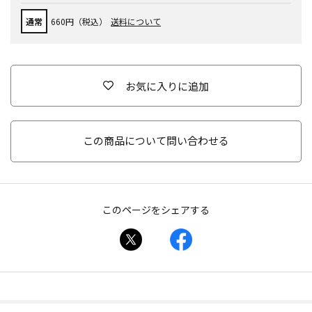
通常
660円（税込）
送料について
お気に入りに追加
この商品について問い合わせる
このページをシェアする