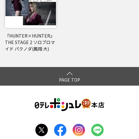
『HUNTER×HUNTER』
THE STAGE 2 ソロブロマ
イド パクノダ(鳳翔 大)
PAGE TOP