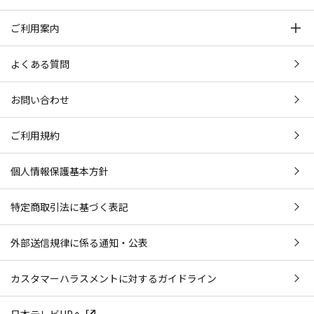
ご利用案内
よくある質問
お問い合わせ
ご利用規約
個人情報保護基本方針
特定商取引法に基づく表記
外部送信規律に係る通知・公表
カスタマーハラスメントに対するガイドライン