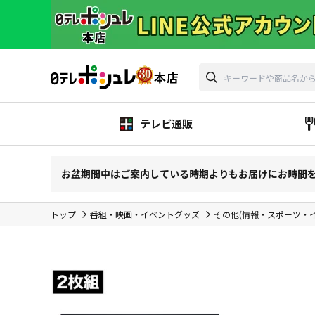
テレビ通販
お盆期間中はご案内している時期よりもお届けにお時間
トップ
番組・映画・イベントグッズ
その他(情報・スポーツ・