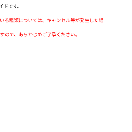
イドです。
となっている種類については、キャンセル等が発生した場
すので、あらかじめご了承ください。