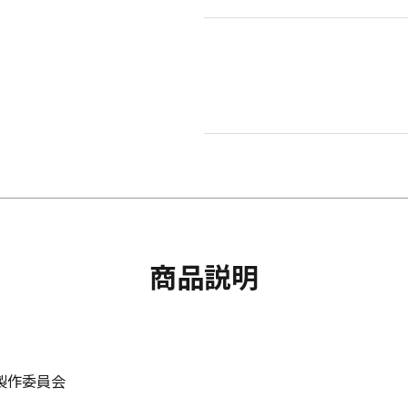
商品説明
 2製作委員会