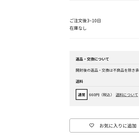
ご注文後3~10日
在庫なし
返品・交換について
開封後の返品・交換は不良品を除き承
送料
通常
660円（税込）
送料について
お気に入りに追加