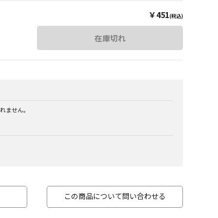
￥451
(税込)
在庫切れ
れません。
この商品について問い合わせる