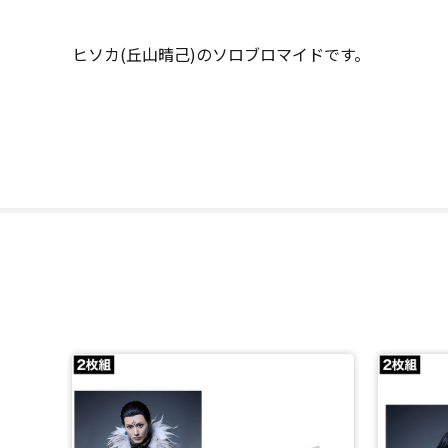
ヒソカ(丘山晴己)のソロブロマイドです。