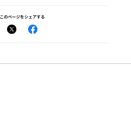
このページをシェアする