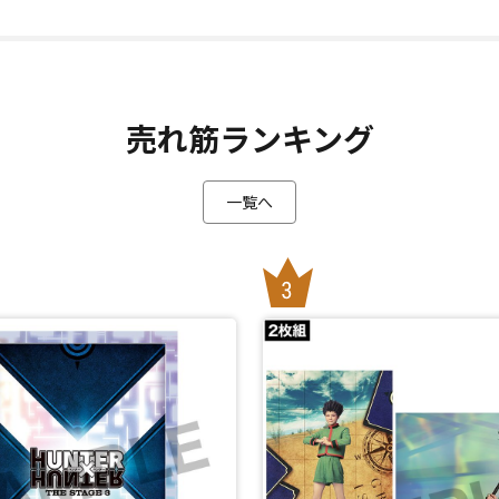
売れ筋ランキング
一覧へ