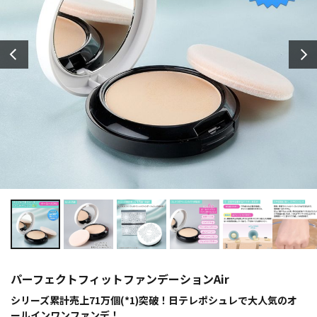
パーフェクトフィットファンデーションAir
シリーズ累計売上71万個(*1)突破！日テレポシュレで大人気のオ
ールインワンファンデ！