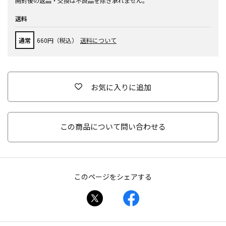
開封後の返品・交換は不良品を除き承れません。
送料
通常
660円（税込）
送料について
お気に入りに追加
この商品について問い合わせる
このページをシェアする