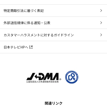
特定商取引法に基づく表記
外部送信規律に係る通知・公表
カスタマーハラスメントに対するガイドライン
日本テレビHPへ
関連リンク