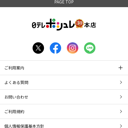
PAGE TOP
ご利用案内
よくある質問
お問い合わせ
ご利用規約
個人情報保護基本方針