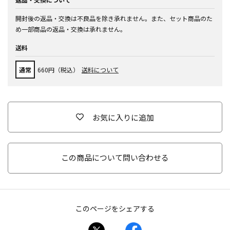
開封後の返品・交換は不良品を除き承れません。また、セット商品のた
め一部商品の返品・交換は承れません。
送料
通常
660円（税込）
送料について
お気に入りに追加
この商品について問い合わせる
このページをシェアする