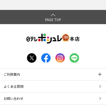
PAGE TOP
ご利用案内
よくある質問
お問い合わせ