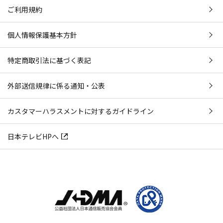
ご利用規約
個人情報保護基本方針
特定商取引法に基づく表記
外部送信規律に係る通知・公表
カスタマーハラスメントに対するガイドライン
日本テレビHPへ