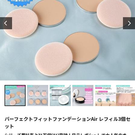
パーフェクトフィットファンデーションAir レフィル3個セ
ット