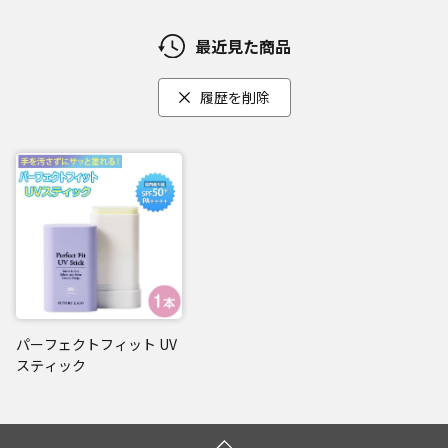
最近見た商品
履歴を削除
パーフェクトフィット UV
スティック