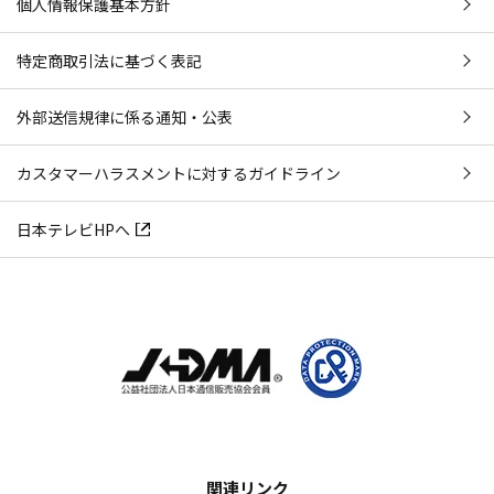
個人情報保護基本方針
特定商取引法に基づく表記
外部送信規律に係る通知・公表
カスタマーハラスメントに対するガイドライン
日本テレビHPへ
関連リンク