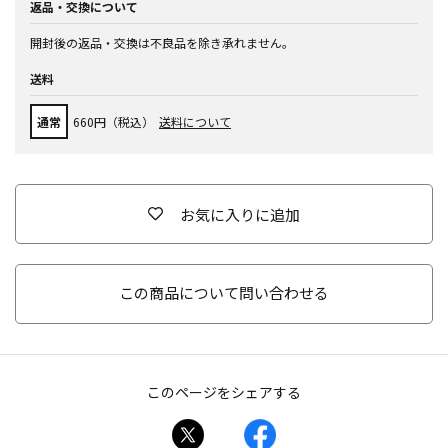
返品・交換について
開封後の返品・交換は不良品を除き承れません。
送料
通常
660円（税込）
送料について
お気に入りに追加
この商品について問い合わせる
このページをシェアする