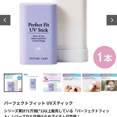
パーフェクトフィット UVスティック
シリーズ累計71万個(*1)以上販売している「パーフェクトフィッ
ト」シリーズから日焼け止めアイテムが登場！