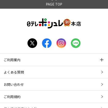
PAGE TOP
ご利用案内
よくある質問
お問い合わせ
ご利用規約