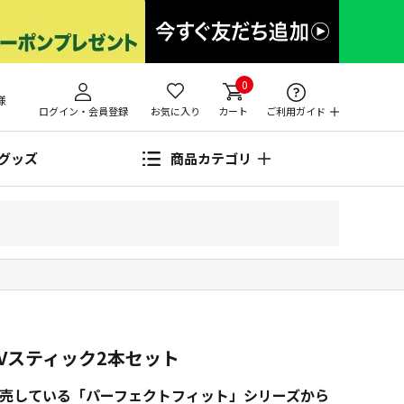
0
様
ログイン・会員登録
お気に入り
カート
ご利用ガイド
グッズ
商品カテゴリ
Vスティック2本セット
上販売している「パーフェクトフィット」シリーズから