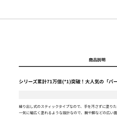
商品説明
シリーズ累計71万個(*1)突破！大人気の「
繰り出し式のスティックタイプなので、手を汚さずに塗り
一気に幅広く塗れるような設計なので、腕や脚などの広い