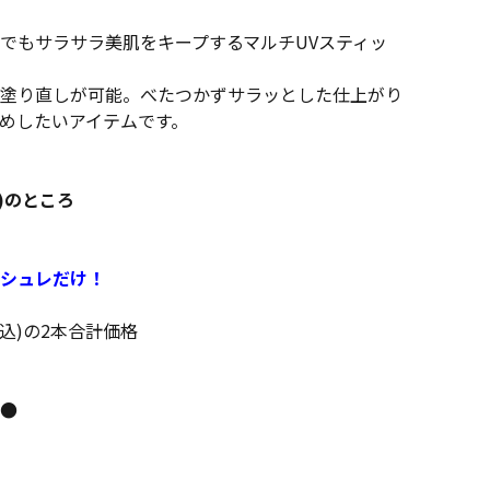
でもサラサラ美肌をキープするマルチUVスティッ
塗り直しが可能。べたつかずサラッとした仕上がり
めしたいアイテムです。
込)のところ
！
シュレだけ！
税込)の2本合計価格
●