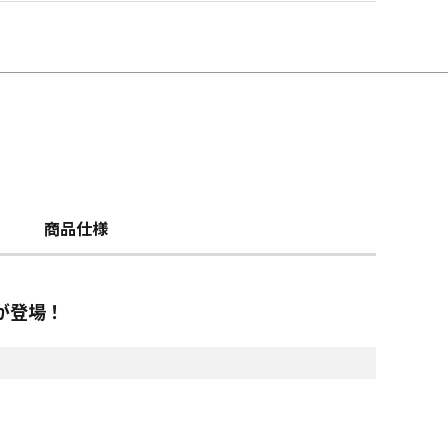
商品仕様
が登場！