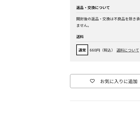
返品・交換について
開封後の返品・交換は不良品を除き承
ません。
送料
通常
660円（税込）
送料について
お気に入りに追加