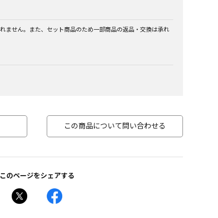
れません。また、セット商品のため一部商品の返品・交換は承れ
この商品について問い合わせる
このページをシェアする