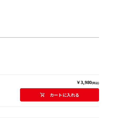
￥3,980
(税込)
カートに入れる