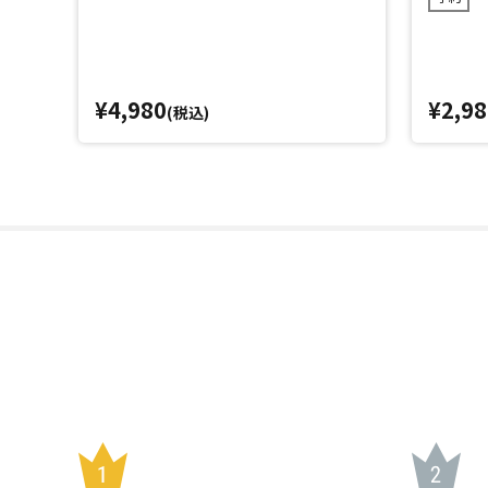
¥4,980
¥2,98
(税込)