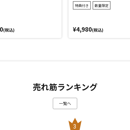
特典付き
数量限定
0
¥4,980
(税込)
(税込)
売れ筋ランキング
一覧へ