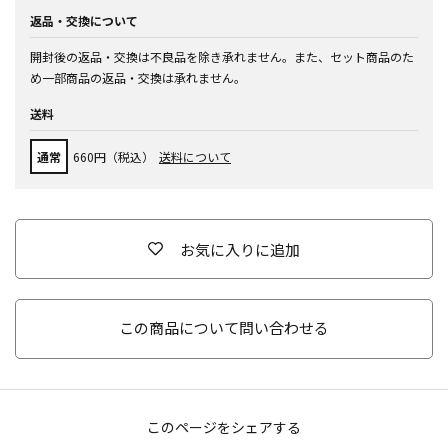
返品・交換について
開封後の返品・交換は不良品を除き承れません。また、セット商品のた
め一部商品の返品・交換は承れません。
送料
通常
660円（税込）
送料について
お気に入りに追加
この商品について問い合わせる
このページをシェアする