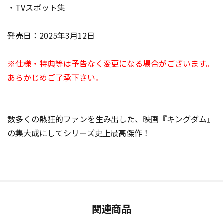
・TVスポット集
発売日：2025年3月12日
※仕様・特典等は予告なく変更になる場合がございます。
あらかじめご了承下さい。
数多くの熱狂的ファンを生み出した、映画『キングダム』
の集大成にしてシリーズ史上最高傑作！
関連商品