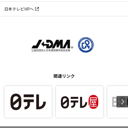
日本テレビHPへ
関連リンク