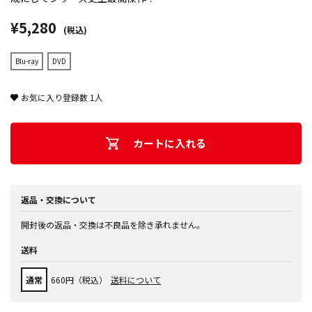
¥5,280
(税込)
Blu-ray
DVD
お気に入り登録数
1
人
カートに入れる
返品・交換について
開封後の返品・交換は不良品を除き承れません。
送料
通常
660円（税込）
送料について