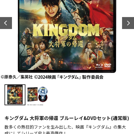
キングダム 大将軍の帰還 ブルーレイ&DVDセット(通常版)
数多くの熱狂的ファンを生み出した、映画『キングダム』の集大
成にしてシリーズ史上最高傑作！