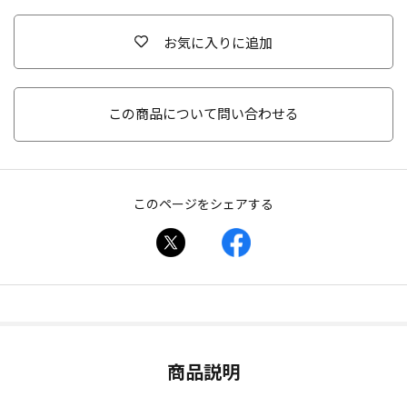
お気に入りに追加
この商品について問い合わせる
このページをシェアする
商品説明