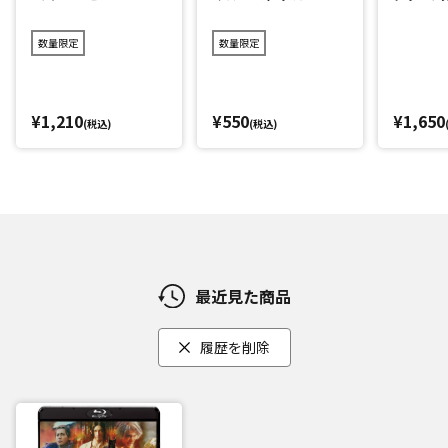
ット
数量限定
数量限定
¥1,210
¥550
¥1,650
(税込)
(税込)
最近見た商品
履歴を削除