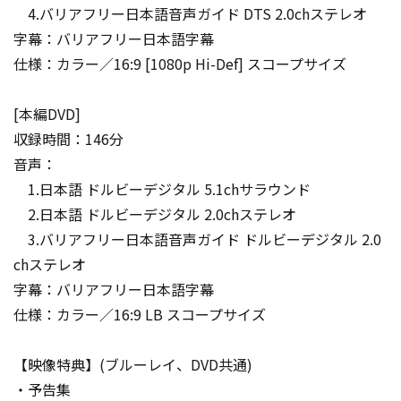
4.バリアフリー日本語音声ガイド DTS 2.0chステレオ
字幕：バリアフリー日本語字幕
仕様：カラー／16:9 [1080p Hi-Def] スコープサイズ
[本編DVD]
収録時間：146分
音声：
1.日本語 ドルビーデジタル 5.1chサラウンド
2.日本語 ドルビーデジタル 2.0chステレオ
3.バリアフリー日本語音声ガイド ドルビーデジタル 2.0
chステレオ
字幕：バリアフリー日本語字幕
仕様：カラー／16:9 LB スコープサイズ
【映像特典】(ブルーレイ、DVD共通)
・予告集