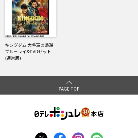
キングダム 大将軍の帰還
ブルーレイ&DVDセット
(通常版)
PAGE TOP