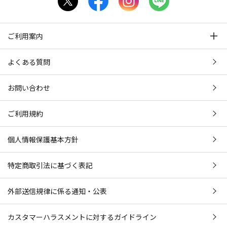
ご利用案内
よくある質問
お問い合わせ
ご利用規約
個人情報保護基本方針
特定商取引法に基づく表記
外部送信規律に係る通知・公表
カスタマーハラスメントに対するガイドライン