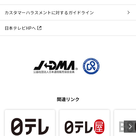
カスタマーハラスメントに対するガイドライン
日本テレビHPへ
関連リンク