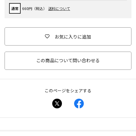
通常
660円（税込）
送料について
お気に入りに追加
この商品について問い合わせる
このページをシェアする