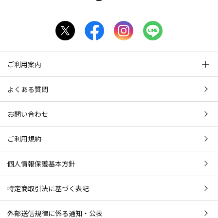
ご利用案内
よくある質問
お問い合わせ
ご利用規約
個人情報保護基本方針
特定商取引法に基づく表記
外部送信規律に係る通知・公表