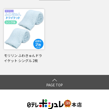
モリリン ふわきゅんドラ
イケット シングル 2枚
PAGE TOP