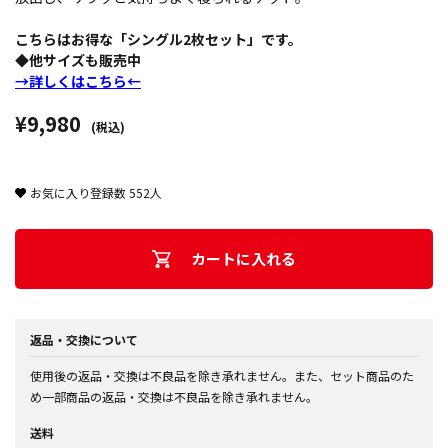
こちらはお得な「シングル2枚セット」です。
◆他サイズも販売中
→詳しくはこちら←
¥9,980
(税込)
お気に入り登録数
552
人
カートに入れる
返品・交換について
使用後の返品・交換は不良品を除き承れません。また、セット商品のた
め一部商品の返品・交換は不良品を除き承れません。
送料