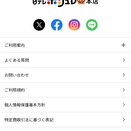
ご利用案内
よくある質問
お問い合わせ
ご利用規約
個人情報保護基本方針
特定商取引法に基づく表記