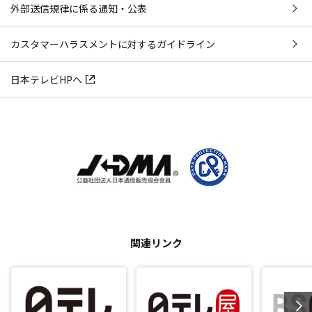
外部送信規律に係る通知・公表
カスタマーハラスメントに対するガイドライン
日本テレビHPへ
関連リンク