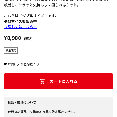
放出し、サラッと気持ちよく寝られるケット。
こちらは「ダブルサイズ」です。
◆他サイズも販売中
→詳しくはこちら←
¥8,980
(税込)
数量限定
お気に入り登録数
46
人
カートに入れる
返品・交換について
使用後の返品・交換は不良品を除き承れません。