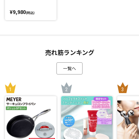
閉じる
¥9,980
(税込)
売れ筋ランキング
一覧へ