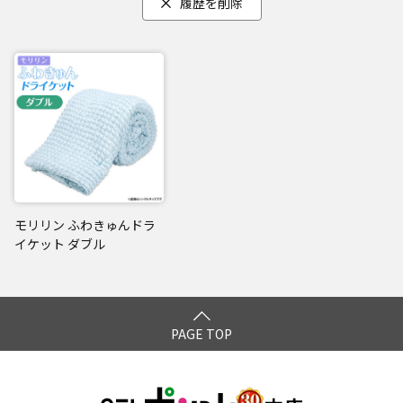
履歴を削除
モリリン ふわきゅんドラ
イケット ダブル
PAGE TOP