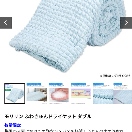
モリリン ふわきゅんドライケット ダブル
数量限定
梅雨から夏にかけての嫌なジメジメを軽減！ふとんの中の湿度を