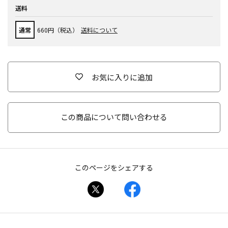
送料
通常
660円（税込）
送料について
お気に入りに追加
この商品について問い合わせる
このページをシェアする