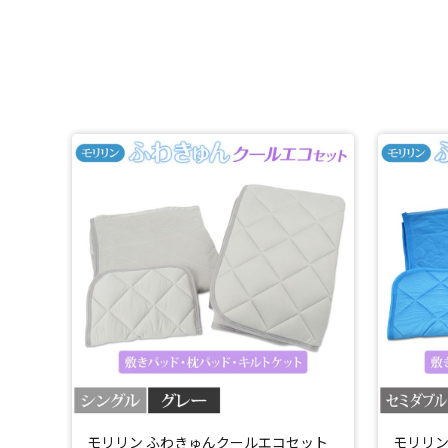
モリリン ふわきゅんクールエコセット
モリリン