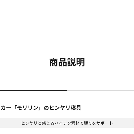
商品説明
ーカー「モリリン」のヒンヤリ寝具
ヒンヤリと感じるハイテク素材で眠りをサポート