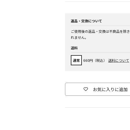
返品・交換について
ご使用後の返品・交換は不良品を除き
れません。
送料
通常
660円（税込）
送料について
お気に入りに追加