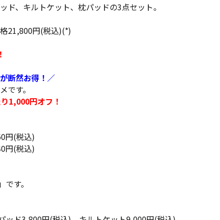
ッド、キルトケット、枕パッドの3点セット。
,800円(税込)(*)
！
が断然お得！／
メです。
1,000円オフ！
0円(税込)
0円(税込)
」です。
パッド3,800円(税込)、キルトケット9,000円(税込)