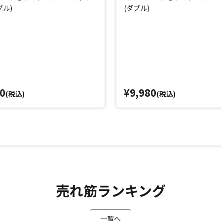
ブル)
(ダブル)
0
¥9,980
(税込)
(税込)
売れ筋ランキング
一覧へ