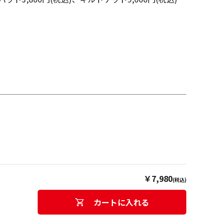
￥7,980
(税込)
カートに入れる