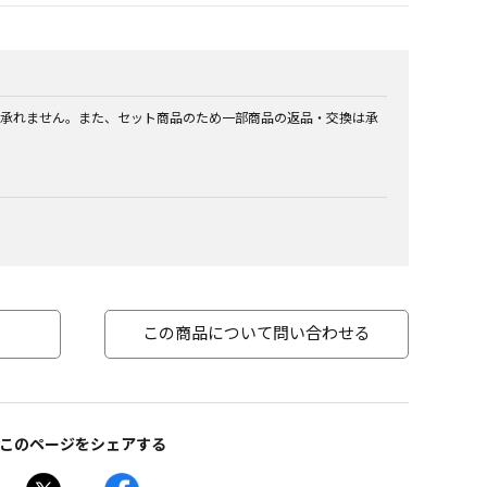
承れません。また、セット商品のため一部商品の返品・交換は承
この商品について問い合わせる
このページをシェアする