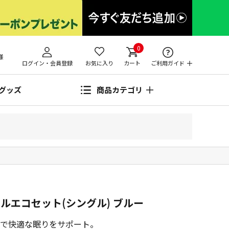
0
様
ログイン・会員登録
お気に入り
カート
ご利用ガイド
グッズ
商品カテゴリ
ルエコセット(シングル) ブルー
で快適な眠りをサポート。