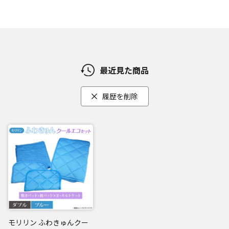
最近見た商品
履歴を削除
モリリン ふわきゅんクー