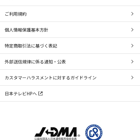
ご利用規約
個人情報保護基本方針
特定商取引法に基づく表記
外部送信規律に係る通知・公表
カスタマーハラスメントに対するガイドライン
日本テレビHPへ