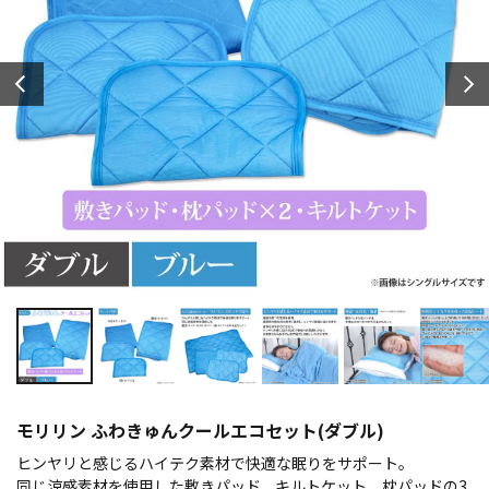
モリリン ふわきゅんクールエコセット(ダブル)
ヒンヤリと感じるハイテク素材で快適な眠りをサポート。
同じ涼感素材を使用した敷きパッド、キルトケット、枕パッドの3