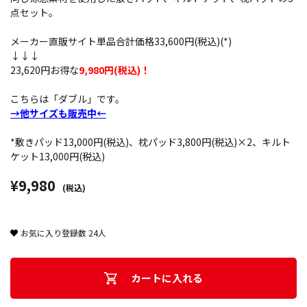
点セット。
メーカー直販サイト単品合計価格33,600円(税込)(*)
↓↓↓
23,620円お得な
9,980円(税込)！
こちらは「ダブル」です。
→他サイズも販売中←
*敷きパッド13,000円(税込)、枕パッド3,800円(税込)×2、キルト
ケット13,000円(税込)
¥9,980
(税込)
お気に入り登録数
24
人
カートに入れる