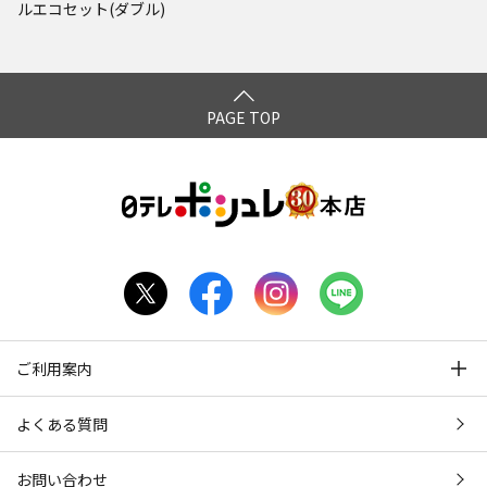
ルエコセット(ダブル)
PAGE TOP
ご利用案内
よくある質問
お問い合わせ