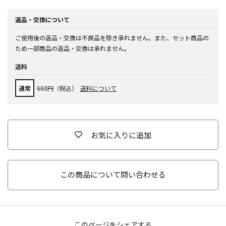
返品・交換について
ご使用後の返品・交換は不良品を除き承れません。また、セット商品の
ため一部商品の返品・交換は承れません。
送料
通常
660円（税込）
送料について
お気に入りに追加
この商品について問い合わせる
このページをシェアする