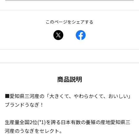
このページをシェアする
商品説明
■愛知県三河産の「大きくて、やわらかくて、おいしい」
ブランドうなぎ！
生産量全国2位(*1)を誇る日本有数の養殖の産地愛知県三
河産のうなぎをセレクト。