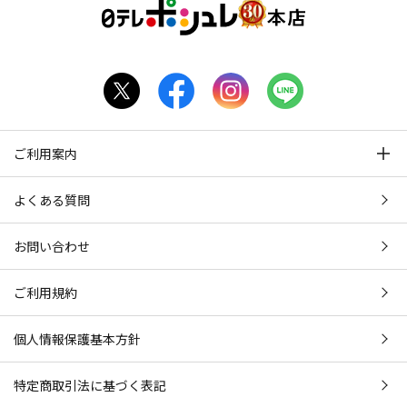
ご利用案内
よくある質問
お問い合わせ
ご利用規約
個人情報保護基本方針
特定商取引法に基づく表記