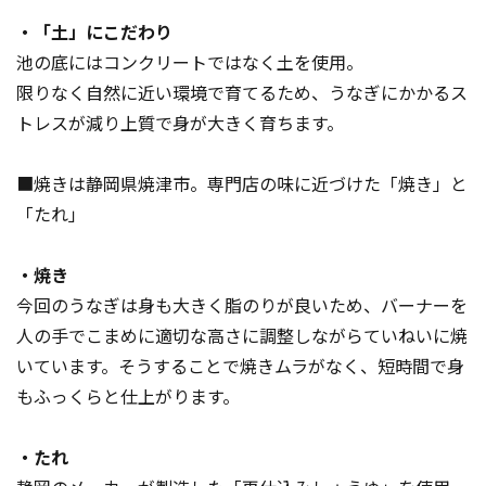
・「土」にこだわり
池の底にはコンクリートではなく土を使用。
限りなく自然に近い環境で育てるため、うなぎにかかるス
トレスが減り上質で身が大きく育ちます。
■焼きは静岡県焼津市。専門店の味に近づけた「焼き」と
「たれ」
・焼き
今回のうなぎは身も大きく脂のりが良いため、バーナーを
人の手でこまめに適切な高さに調整しながらていねいに焼
いています。そうすることで焼きムラがなく、短時間で身
もふっくらと仕上がります。
・たれ