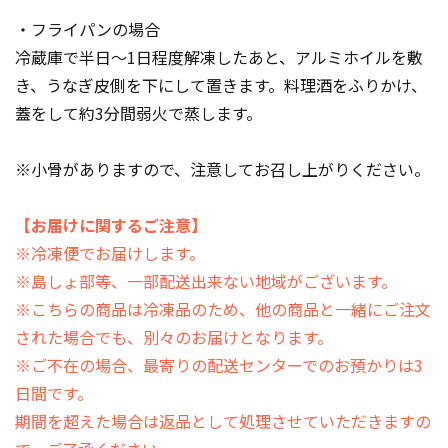
・フライパンの場合
冷蔵庫で半日～1日程度解凍したあと、アルミホイルを敷
き、うなぎ皮側を下にして置きます。料理酒をふりかけ、
蓋をして約3分間弱火で蒸します。
※小骨がありますので、注意してお召し上がりください。
【お届けに関するご注意】
※冷凍便でお届けします。
※島しょ部等、一部配送出来ない地域がございます。
※こちらの商品は冷凍品のため、他の商品と一緒にご注文
された場合でも、別々のお届けとなります。
※ご不在の場合、最寄りの配送センターでのお預かりは3
日間です。
期間を超えた場合は返品として処理させていただきますの