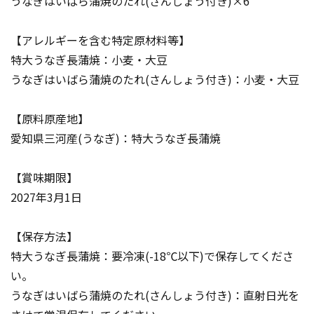
うなぎはいばら蒲焼のたれ(さんしょう付き)×6
【アレルギーを含む特定原材料等】
特大うなぎ長蒲焼：小麦・大豆
うなぎはいばら蒲焼のたれ(さんしょう付き)：小麦・大豆
【原料原産地】
愛知県三河産(うなぎ)：特大うなぎ長蒲焼
【賞味期限】
2027年3月1日
【保存方法】
特大うなぎ長蒲焼：要冷凍(-18℃以下)で保存してくださ
い。
うなぎはいばら蒲焼のたれ(さんしょう付き)：直射日光を