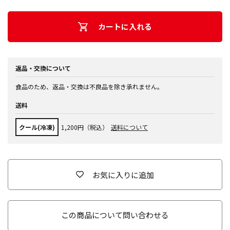
カートに入れる
返品・交換について
食品のため、返品・交換は不良品を除き承れません。
送料
クール(冷凍)
1,200円（税込）
送料について
お気に入りに追加
この商品について問い合わせる