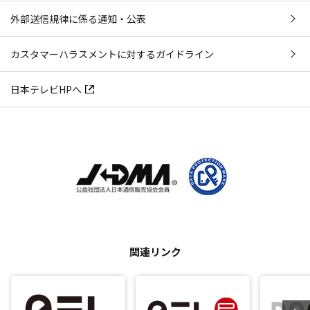
外部送信規律に係る通知・公表
カスタマーハラスメントに対するガイドライン
日本テレビHPへ
関連リンク