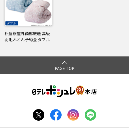
松屋銀座外商部厳選 高級
羽毛ふとん予約会 ダブル
PAGE TOP