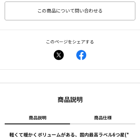
この商品について問い合わせる
このページをシェアする
商品説明
商品説明
商品仕様
軽くて暖かくボリュームがある、国内最高ラベル6つ星(*