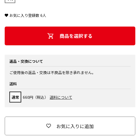
お気に入り登録数
6
人
商品を選択する
返品・交換について
ご使用後の返品・交換は不良品を除き承れません。
送料
通常
660円（税込）
送料について
お気に入りに追加