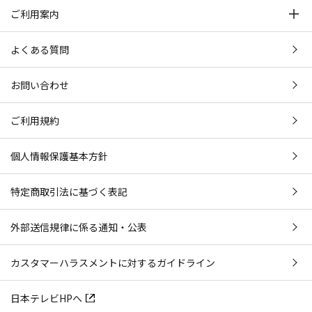
ご利用案内
よくある質問
お問い合わせ
ご利用規約
個人情報保護基本方針
特定商取引法に基づく表記
外部送信規律に係る通知・公表
カスタマーハラスメントに対するガイドライン
日本テレビHPへ