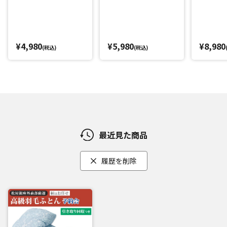
¥4,980
¥5,980
¥8,980
(税込)
(税込)
最近見た商品
履歴を削除