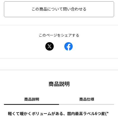
この商品について問い合わせる
このページをシェアする
商品説明
商品説明
商品仕様
軽くて暖かくボリュームがある、国内最高ラベル6つ星(*