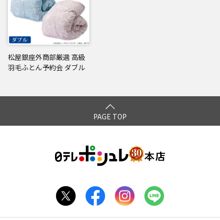
松屋銀座外商部厳選 高級
羽毛ふとん予約会 ダブル
PAGE TOP