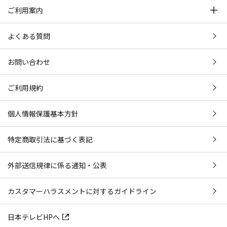
ご利用案内
よくある質問
お問い合わせ
ご利用規約
個人情報保護基本方針
特定商取引法に基づく表記
外部送信規律に係る通知・公表
カスタマーハラスメントに対するガイドライン
日本テレビHPへ