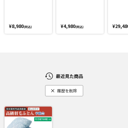
¥8,980
¥4,980
¥29,48
(税込)
(税込)
最近見た商品
履歴を削除