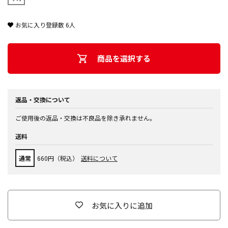
お気に入り登録数
6
人
商品を選択する
返品・交換について
ご使用後の返品・交換は不良品を除き承れません。
送料
通常
660円（税込）
送料について
お気に入りに追加