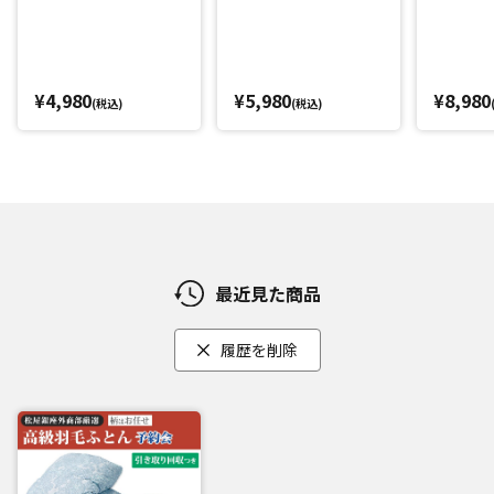
¥4,980
¥5,980
¥8,980
(税込)
(税込)
最近見た商品
履歴を削除