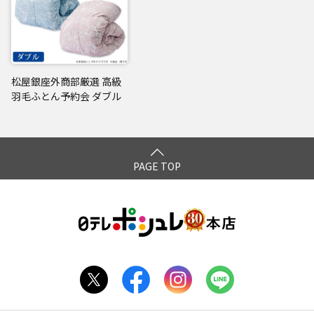
松屋銀座外商部厳選 高級
羽毛ふとん予約会 ダブル
PAGE TOP