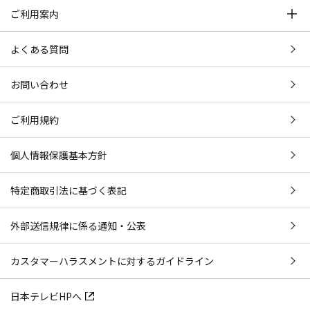
ご利用案内
よくある質問
お問い合わせ
ご利用規約
個人情報保護基本方針
特定商取引法に基づく表記
外部送信規律に係る通知・公表
カスタマーハラスメントに対するガイドライン
日本テレビHPへ