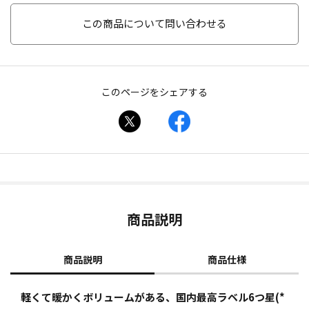
この商品について問い合わせる
このページをシェアする
商品説明
商品説明
商品仕様
軽くて暖かくボリュームがある、国内最高ラベル6つ星(*