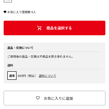
お気に入り登録数
6
人
商品を選択する
返品・交換について
ご使用後の返品・交換は不良品を除き承れません。
送料
通常
660円（税込）
送料について
お気に入りに追加