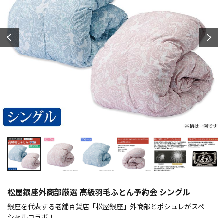
松屋銀座外商部厳選 高級羽毛ふとん予約会 シングル
銀座を代表する老舗百貨店「松屋銀座」外商部とポシュレがスペ
シャルコラボ！