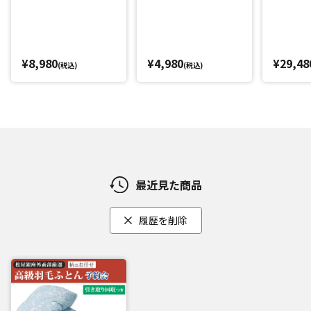
¥8,980
¥4,980
¥29,48
(税込)
(税込)
最近見た商品
履歴を削除