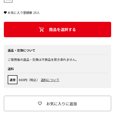
お気に入り登録数
25
人
商品を選択する
返品・交換について
ご使用後の返品・交換は不良品を除き承れません。
送料
通常
660円（税込）
送料について
お気に入りに追加