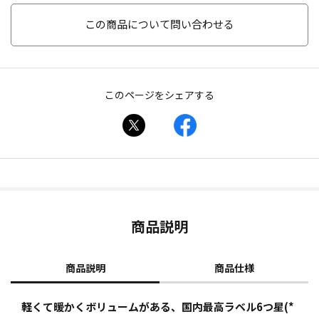
この商品について問い合わせる
このページをシェアする
商品説明
商品説明
商品仕様
軽くて暖かくボリュームがある、国内最高ラベル6つ星(*