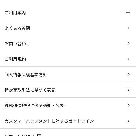
ご利用案内
よくある質問
お問い合わせ
ご利用規約
個人情報保護基本方針
特定商取引法に基づく表記
外部送信規律に係る通知・公表
カスタマーハラスメントに対するガイドライン