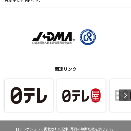
日本テレビHPへ
関連リンク
日テレポシュレに掲載された記事･写真の無断転載を禁じます。