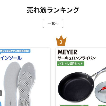
売れ筋ランキング
一覧へ