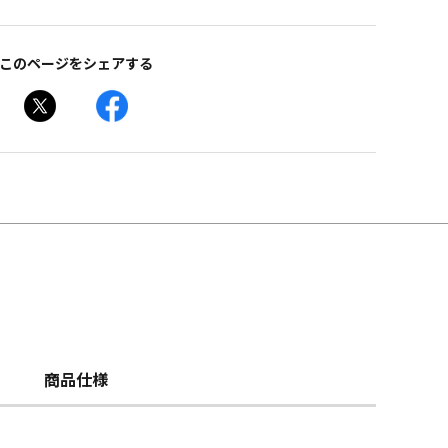
このページをシェアする
商品仕様