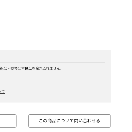
返品・交換は不良品を除き承れません。
いて
この商品について問い合わせる