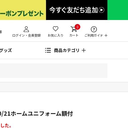
0
様
ログイン・会員登録
お気に入り
カート
ご利用ガイド
グッズ
商品カテゴリ
0/21ホームユニフォーム額付
した。