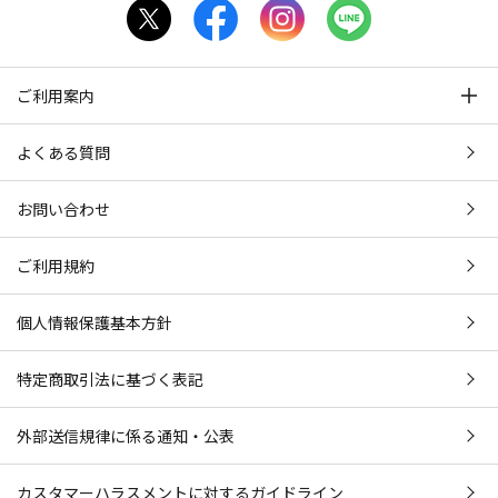
ご利用案内
よくある質問
お問い合わせ
ご利用規約
個人情報保護基本方針
特定商取引法に基づく表記
外部送信規律に係る通知・公表
カスタマーハラスメントに対するガイドライン