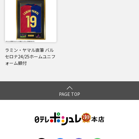
ラミン・ヤマル直筆 バル
セロナ24/25ホームユニフ
ォーム額付
PAGE TOP