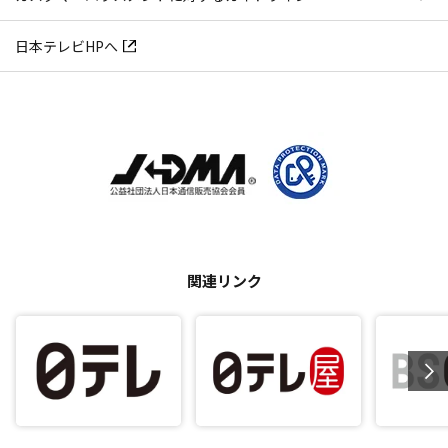
日本テレビHPへ
関連リンク