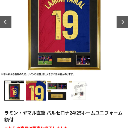
ラミン・ヤマル直筆 バルセロナ24/25ホームユニフォーム
額付