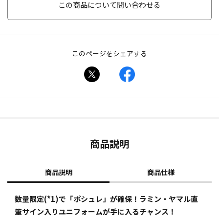
この商品について問い合わせる
このページをシェアする
商品説明
商品説明
商品仕様
数量限定(*1)で「ポシュレ」が確保！ラミン・ヤマル直
筆サイン入りユニフォームが手に入るチャンス！