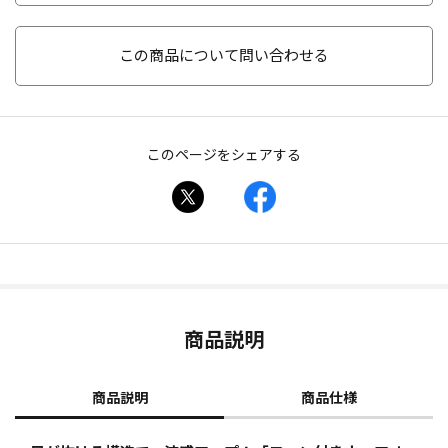
この商品について問い合わせる
このページをシェアする
商品説明
商品説明
商品仕様