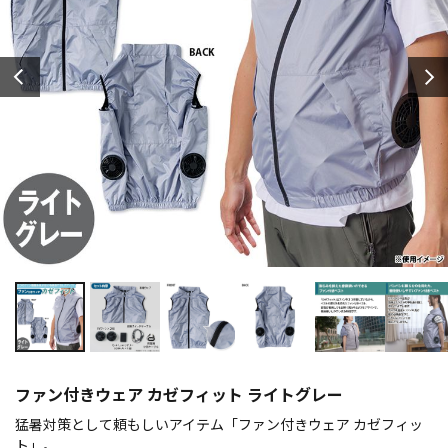
ファン付きウェア カゼフィット ライトグレー
猛暑対策として頼もしいアイテム「ファン付きウェア カゼフィッ
ト」。