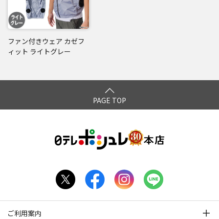
ファン付きウェア カゼフ
ィット ライトグレー
PAGE TOP
ご利用案内