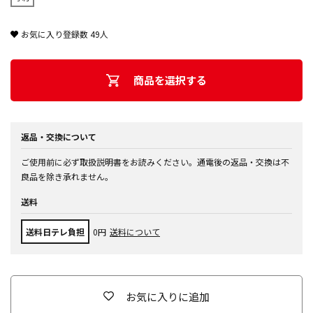
お気に入り登録数
49
人
商品を選択する
返品・交換について
ご使用前に必ず取扱説明書をお読みください。通電後の返品・交換は不
良品を除き承れません。
送料
送料日テレ負担
0円
送料について
お気に入りに追加