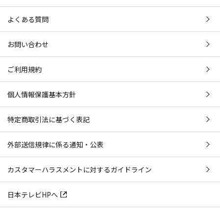
よくある質問
お問い合わせ
ご利用規約
個人情報保護基本方針
特定商取引法に基づく表記
外部送信規律に係る通知・公表
カスタマーハラスメントに対するガイドライン
日本テレビHPへ