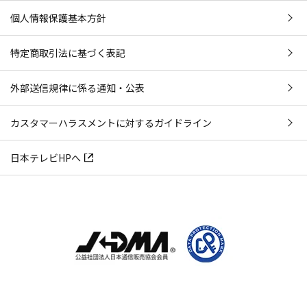
個人情報保護基本方針
特定商取引法に基づく表記
外部送信規律に係る通知・公表
カスタマーハラスメントに対するガイドライン
日本テレビHPへ