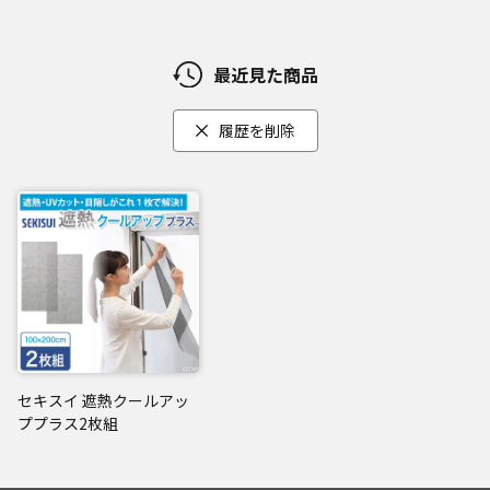
最近見た商品
履歴を削除
セキスイ 遮熱クールアッ
ププラス2枚組