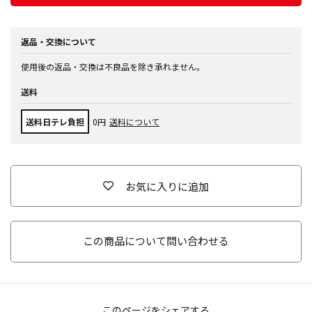
返品・交換について
使用後の返品・交換は不良品を除き承れません。
送料
送料日テレ負担
0円
送料について
お気に入りに追加
この商品について問い合わせる
このページをシェアする