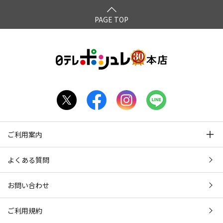
PAGE TOP
ご利用案内
よくある質問
お問い合わせ
ご利用規約